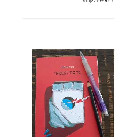
המשיכו לקרוא