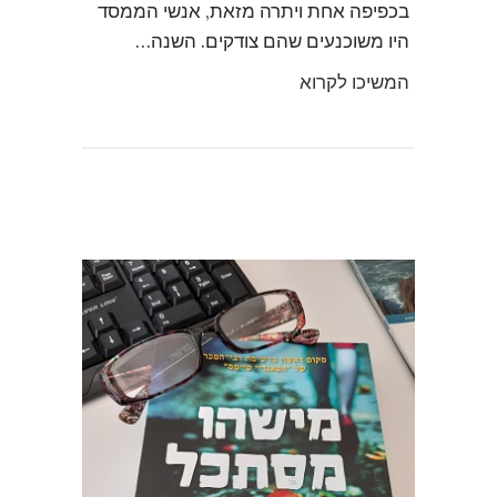
בכפיפה אחת ויתרה מזאת, אנשי הממסד
היו משוכנעים שהם צודקים. השנה…
המשיכו לקרוא