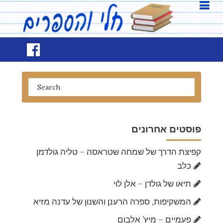
פוסטים אחרונים
קפיצת הדרך של שמחה שטראסה – טליה גולדמן
כלב
תיאו של גולדן – אלן לוי
המשקיפות, ספרה הרענן והשנון של עדנה מזיא
פעמיים – מיץ’ אלבום