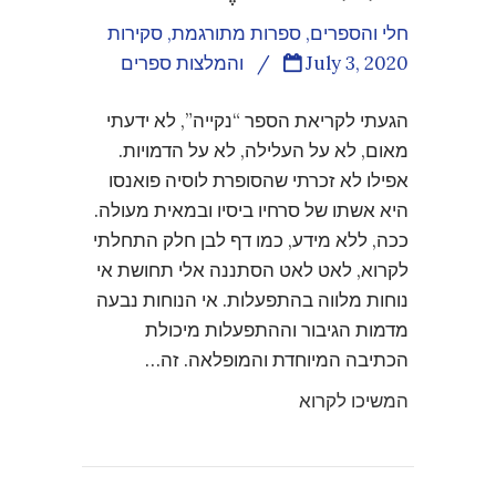
חלי והספרים
,
ספרות מתורגמת
,
סקירות
July 3, 2020
/
והמלצות ספרים
הגעתי לקריאת הספר “נקייה”, לא ידעתי
מאום, לא על העלילה, לא על הדמויות.
אפילו לא זכרתי שהסופרת לוסיה פואנסו
היא אשתו של סרחיו ביסיו ובמאית מעולה.
ככה, ללא מידע, כמו דף לבן חלק התחלתי
לקרוא, לאט לאט הסתננה אלי תחושת אי
נוחות מלווה בהתפעלות. אי הנוחות נבעה
מדמות הגיבור וההתפעלות מיכולת
הכתיבה המיוחדת והמופלאה. זה…
המשיכו לקרוא