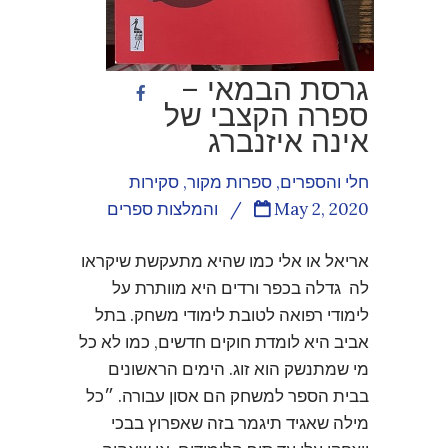
גרסת הבמאי –
ספרה הקצבי של
אינה איזנברג
חלי והספרים
,
ספרות מקור
,
סקירות
May 2, 2020
/
והמלצות ספרים
אריאל או אלי כמו שהיא מתעקשת שיקראו
לה גדלה בכפר ורדים היא מוותרת על
לימודי רפואה לטובת לימודי משחק. בתל
אביב היא לומדת חוקים חדשים, כמו לא כל
מי שמתנשק הוא זוג. הימים הראשונים
בבית הספר למשחק הם אסון עבורה. ״כל
מילה שאגיד תיגמר בזה שאפרוץ בבכי