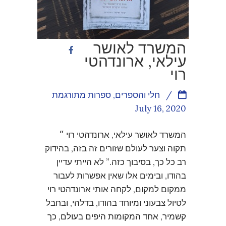
המשרד לאושר
עילאי, ארונדהטי
רוי
/
חלי והספרים
,
ספרות מתורגמת
July 16, 2020
המשרד לאושר עילאי, ארונדהטי רוי ״
תקוה וצער לעולם שזורים זה בזה, בהידוק
רב כל כך, בסיבוך כזה.” לא הייתי עדיין
בהודו, ובימים אלו שאין אפשרות לעבור
ממקום למקום, לקחה אותי ארונדהטי רוי
לטיול צבעוני ומיוחד בהודו, בדלהי, ובחבל
קשמיר, אחד המקומות היפים בעולם, כך