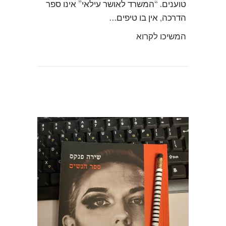
טוענים. “המשרד לאושר עילאי” אינו ספר
הדרכה, אין בו טיפים…
המשיכו לקרוא