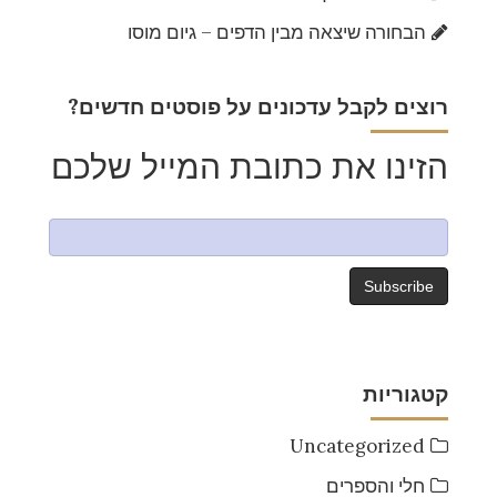
הבחורה שיצאה מבין הדפים – גיום מוסו
?רוצים לקבל עדכונים על פוסטים חדשים
הזינו את כתובת המייל שלכם
קטגוריות
Uncategorized
חלי והספרים