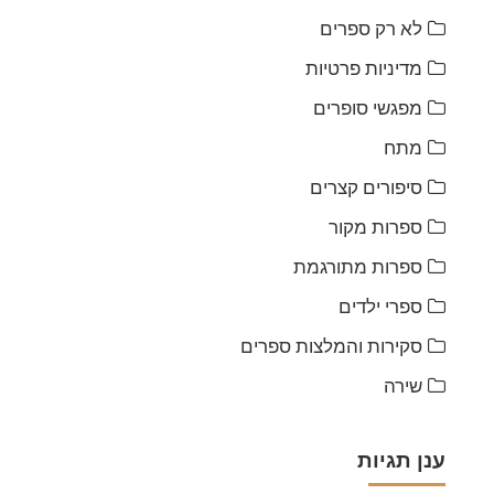
לא רק ספרים
מדיניות פרטיות
מפגשי סופרים
מתח
סיפורים קצרים
ספרות מקור
ספרות מתורגמת
ספרי ילדים
סקירות והמלצות ספרים
שירה
ענן תגיות