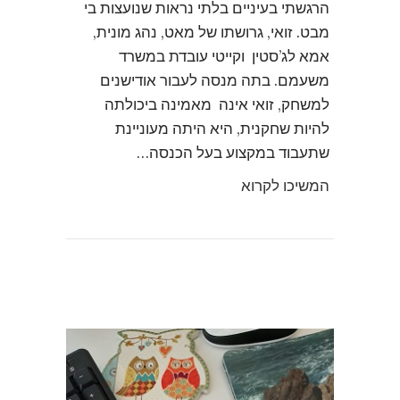
הרגשתי בעיניים בלתי נראות שנועצות בי
מבט. זואי, גרושתו של מאט, נהג מונית,
אמא לג’סטין וקייטי עובדת במשרד
משעמם. בתה מנסה לעבור אודישנים
למשחק, זואי אינה מאמינה ביכולתה
להיות שחקנית, היא היתה מעוניינת
שתעבוד במקצוע בעל הכנסה…
המשיכו לקרוא