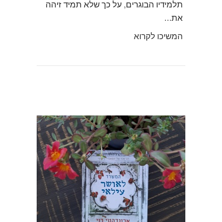
תלמידיו הבוגרים, על כך שלא תמיד זיהה
את…
המשיכו לקרוא