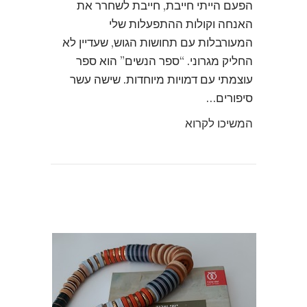
הפעם הייתי חייבת, חייבת לשחרר את
האנחה וקולות ההתפעלות שלי
המעורבלות עם תחושות הגוש, שעדיין לא
החליק מגרוני. “ספר הנשים” הוא ספר
עוצמתי עם דמויות מיוחדות. שישה עשר
סיפורים…
המשיכו לקרוא