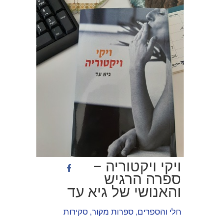
ויקי ויקטוריה –
ספרה הרגיש
והאנושי של גיא עד
חלי והספרים
,
ספרות מקור
,
סקירות