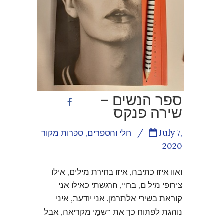
ספר הנשים –
שירה פנקס
July 7,
/
חלי והספרים
,
ספרות מקור
2020
ואוו איזו כתיבה, איזו בחירת מילים, אילו
צירופי מילים, בחיי, הרגשתי כאילו אני
קוראת בשירי אלתרמן. אני יודעת, איני
נוהגת לפתוח כך את רשמַי מקריאה, אבל