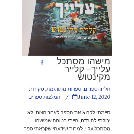
מישהו מסתכל
עלייך- קלייר
מקינטוש
חלי והספרים
,
ספרות מתורגמת
,
סקירות
June 12, 2020
/
והמלצות ספרים
סיימתי לקרוא את הספר לאחר חצות. לא
יכולתי להירדם, הייתי בטוחה שמישהו
מסתכל עליי. למרות שידעתי שקראתי ספר