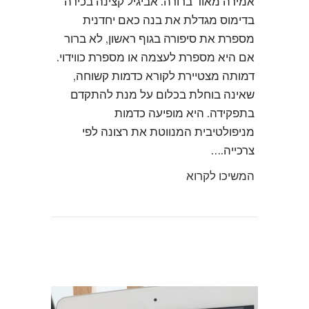
אמירה מאוד ברורה. אביגיל קצינה בכירה
בדימוס מגדלת את בנה כאם יחדנית
מספרת את סיפורה בגוף ראשון, לא ברור
אם היא מספרת לעצמה או מספרת כווידוי.
דמותה מצטיירת לקורא כדמות קשוחה,
שאינה בוחלת בכלום על מנת להתקדם
בתפקידה. היא מופיעה כדמות
מניפולטיבית המנווטת את רצונה לפי
צרכייה.…
המשיכו לקרוא