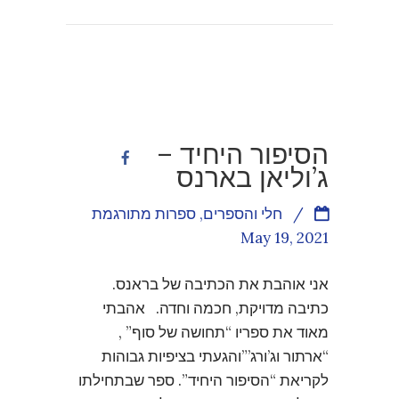
הסיפור היחיד –
ג’וליאן בארנס
/
חלי והספרים
,
ספרות מתורגמת
May 19, 2021
אני אוהבת את הכתיבה של בראנס.
כתיבה מדויקת, חכמה וחדה. אהבתי
מאוד את ספריו “תחושה של סוף” ,
“ארתור וג’ורג’”והגעתי בציפיות גבוהות
לקריאת “הסיפור היחיד”. ספר שבתחילתו