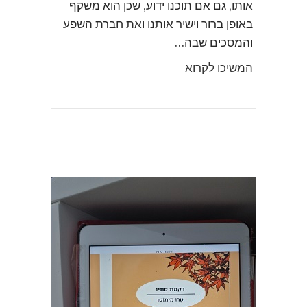
אותו, גם אם תוכנו ידוע, שכן הוא משקף
באופן ברור וישיר אותנו ואת חברת השפע
והמסכים שבה…
המשיכו לקרוא