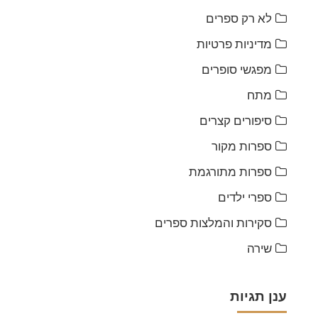
לא רק ספרים
מדיניות פרטיות
מפגשי סופרים
מתח
סיפורים קצרים
ספרות מקור
ספרות מתורגמת
ספרי ילדים
סקירות והמלצות ספרים
שירה
ענן תגיות