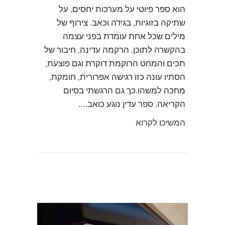
הוא ספר פיוטי על מערכות יחסים, על
שתיקה בזוגיות, בגידה וכאב. צירוף של
מילים שכל אחת עומדת בפני עצמה
בהקשרה לתוכן. הרקמה עדינה, חיבור של
תכים והמחט הרוקמת דוקרת וגם פוצעת,
הסתיו עונה כזו רגישה אפרורית, חומקת,
מחכה למשהו.כך גם הרגשתי בסיום
הקריאה. ספר עדין נוגע כואב.…
המשיכו לקרוא