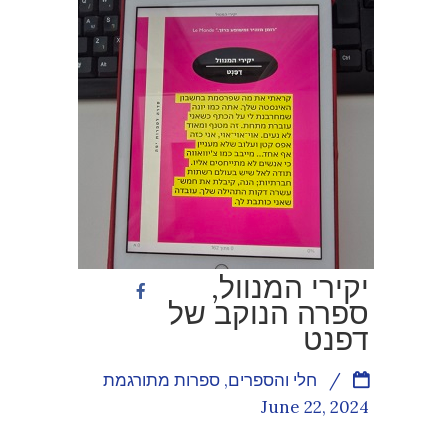
יקירי המנוול,
ספרה הנוקב של
דפנט
/
חלי והספרים
,
ספרות מתורגמת
June 22, 2024