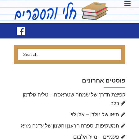
פוסטים אחרונים
קפיצת הדרך של שמחה שטראסה – טליה גולדמן
כלב
תיאו של גולדן – אלן לוי
המשקיפות, ספרה הרענן והשנון של עדנה מזיא
פעמיים – מיץ’ אלבום