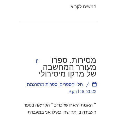
המשיכו לקרוא
מסירות, ספרו
מעורר המחשבה
של מרקו מיסירולי
/
חלי והספרים
,
ספרות מתורגמת
April 18, 2022
״ האמת היא זו שזוכרים״ הקריאה בספר
העבירה בי תחושה, כאילו אני במעבדת