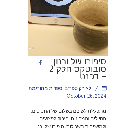
סיפורו של ורנון
סובוטקס חלק 2
– דפנט
/
לא רק ספרים
,
ספרות מתורגמת
October 26, 2024
מתפללת לשובם בשלום של החטופים,
החיילים והמפונים. חיבוק לפצועים
ולמשפחות השכולות. סיפורו של ורנון