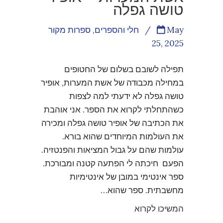
טושה גפלה
May
/
חלי והספרים
,
ספרות מקור
25, 2025
תפילה לשובם בשלום של החטופים
במחילה מכבודה של אשת המערות, אופיר
טושה גפלה לא ידעתי למה לצפות
כשהתחלתי לקרוא את הספר. אני אוהבת
את הכתיבה של אופיר טושה גפלה ומכירה
את העולמות המיוחדים שהוא בורא.
עולמות שהם על גבול המציאות והפנטזיה.
הפעם חיכתה לי הפתעה קטנה ומבורכת.
ספר אינטימי במובן של אינטימיות
מחשבתית. ספר שהוא…
המשיכו לקרוא