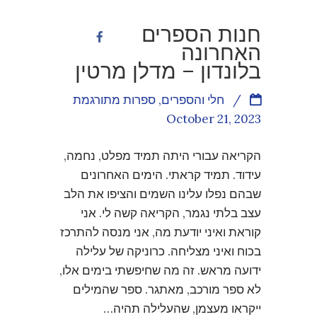
חנות הספרים
האחרונה
בלונדון – מדלן מרטין
/
חלי והספרים
,
ספרות מתורגמת
October 21, 2023
הקריאה עבורי היתה תמיד מפלט, נחמה,
עידוד. תמיד קראתי. הימים האחרונים
שבהם נפלו עלינו השמים והציפו את הלב
עצב בלתי נגמר, הקריאה קשה לי. אני
קוראת ואיני יודעת מה, אני מנסה להתרכז
בכוח ואיני מצליחה. כרוניקה של עלילה
ידועה מראש. זה מה שחיפשתי בימים אלו,
לא ספר מורכב, מאתגר. ספר שהמילים
ייקראו מעצמן, שהעלילה תהיה…