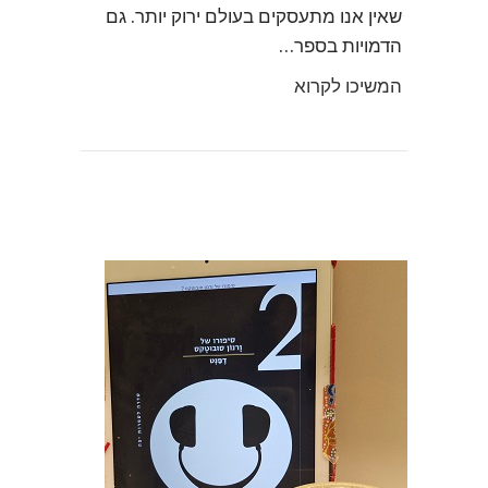
שאין אנו מתעסקים בעולם ירוק יותר. גם
הדמויות בספר…
המשיכו לקרוא