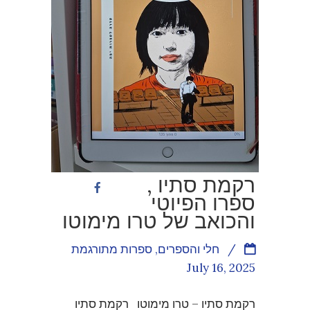
רקמת סתיו ,
ספרו הפיוטי
והכואב של טרו מימוטו
/
חלי והספרים
,
ספרות מתורגמת
July 16, 2025
רקמת סתיו – טרו מימוטו רקמת סתיו