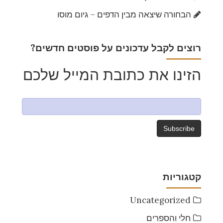
הבחורה שיצאה מבין הדפים – גיום מוסו
?רוצים לקבל עדכונים על פוסטים חדשים
הזינו את כתובת המייל שלכם
קטגוריות
Uncategorized
חלי והספרים