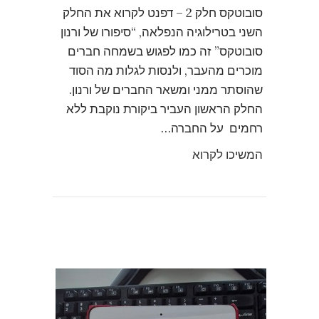
סובוטקס חלק 2 – דפנט לקרוא את החלק
השני בטרילוגיה הנפלאה, “סיפורו של ורנון
סובוטקס” זה כמו לפגוש בשמחה חברים
מוכרים מהעבר, ולנסות לגלות מה הסוד
שהוסתר ממני ומשאר החברים של ורנון.
החלק הראשון העביר ביקורת נוקבת ללא
רחמים על החברה…
המשיכו לקרוא