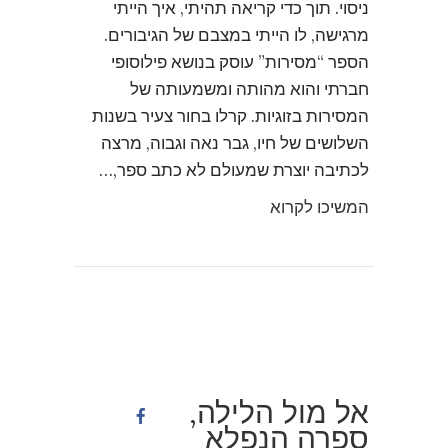
ניסוי. תוך כדי קריאה תהיתי, איך הייתי
מרגישה, לו הייתי במצבם של הגיבורים.
הספר “מסירות” עוסק בנושא פילוסופי
חברתי והוא מהותה ומשמעותה של
המסירות בזוגיות. קרלו בחור צעיר בשנות
השלושים של חיו, גבר נאה וגבוה, מרצה
לכתיבה יוצרת שמעולם לא כתב ספר,…
המשיכו לקרוא
אל מול הלילה,
ספרה הנפלא