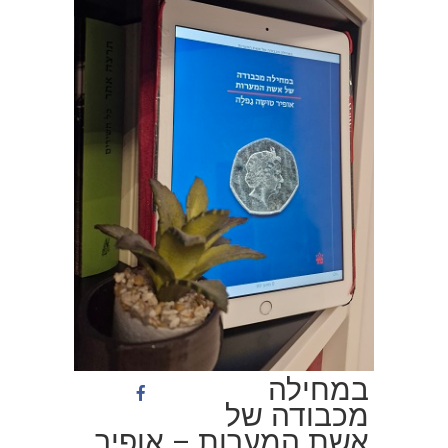
במחילה
מכבודה של
אשת המערות – אופיר