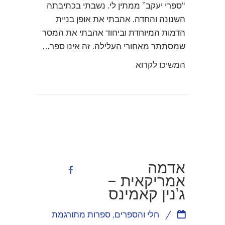
“ספרי יעקב” ממתין לי. נשבתי בכתיבתה
השנונה והחדה. אהבתי את אופן בניית
הדמות המיוחדת וביחוד אהבתי את המסר
שמסתתר מאחורי העלילה. זה אינו ספר…
המשיכו לקרוא
אדמה
אמריקאית –
ג’נין קאמינס
/
חלי והספרים
,
ספרות מתורגמת