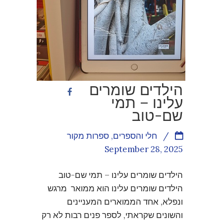
הילדים שומרים
עלינו – תמי
שם-טוב
/
חלי והספרים
,
ספרות מקור
September 28, 2025
הילדים שומרים עלינו – תמי שם-טוב
הילדים שומרים עלינו הוא ממואר מרגש
ונפלא, אחד הממוארים המעניינים
והשונים שקראתי, לספר פנים רבות לא רק