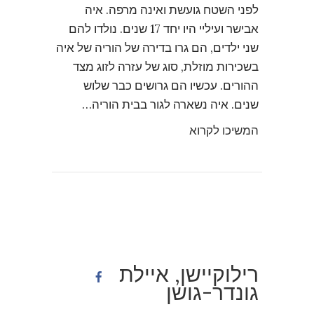
לפני השטח גועשת ואינה מרפה. איה
אבישר ועיליי היו יחד 17 שנים. נולדו להם
שני ילדים, הם גרו בדירה של הוריה של איה
בשכירות מוזלת, סוג של עזרה לזוג מצד
ההורים. עכשיו הם גרושים כבר שלוש
שנים. איה נשארה לגור בבית הוריה…
המשיכו לקרוא
רילוקיישן, איילת
גונדר-גושן