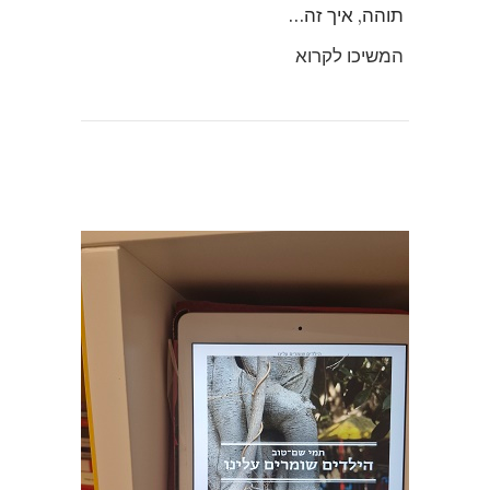
תוהה, איך זה…
המשיכו לקרוא