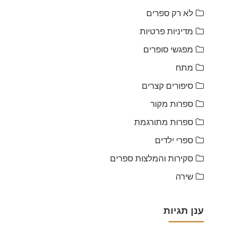
לא רק ספרים
מדיניות פרטיות
מפגשי סופרים
מתח
סיפורים קצרים
ספרות מקור
ספרות מתורגמת
ספרי ילדים
סקירות והמלצות ספרים
שירה
ענן תגיות