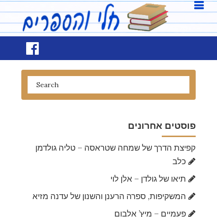
פוסטים אחרונים
קפיצת הדרך של שמחה שטראסה – טליה גולדמן
כלב
תיאו של גולדן – אלן לוי
המשקיפות, ספרה הרענן והשנון של עדנה מזיא
פעמיים – מיץ’ אלבום