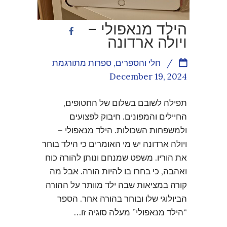
הילד מנאפולי –
ויולה ארדונה
/
חלי והספרים
,
ספרות מתורגמת
December 19, 2024
תפילה לשובם בשלום של החטופים,
החיילים והמפונים. חיבוק לפצועים
ולמשפחות השכולות. הילד מנאפולי –
ויולה ארדונה יש מי האומרים כי הילד בוחר
את הוריו. משפט שמנחם ונותן להורה כוח
ואהבה, כי בחרו בו להיות הורה. אבל מה
קורה במציאות שבה ילד מוותר על ההורה
הביולוגי שלו ובוחר בהורה אחר. הספר
“הילד מנאפולי” מעלה סוגיה זו…