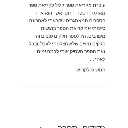
עוברת מקריאת ספר קליל לקריאת ספר
מאתגר. הספר “יורוטראש” הוא אחד
הספרים המאתגרים שקראתי לאחרונה.
סיימתי את קריאת הספר ברגשות
מעורבים. היו לספר חלקים טובים והיו
חלקים הזויים שלא הצלחתי לעכל. ובכל
זאת הספר העסיק אותי לכמה ימים
לאחר…
המשיכו לקרוא