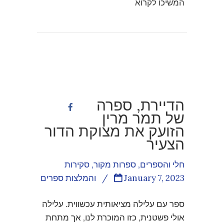
המשיכו לקרוא
הדיירת, ספרה
של תמר מרין
הזועק את מצוקת הדור
הצעיר
חלי והספרים
,
ספרות מקור
,
סקירות
January 7, 2023
/
והמלצות ספרים
ספר עם עלילה מציאותית עכשווית. עלילה
אולי פשטנית, כזו המוכרת לנו, אך מתחת