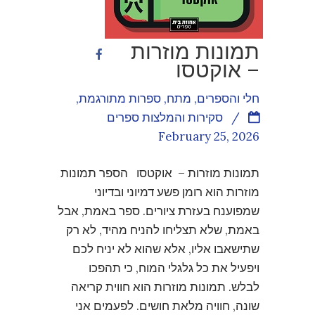
תמונות מוזרות
– אוקטסו
חלי והספרים
,
מתח
,
ספרות מתורגמת
,
/
סקירות והמלצות ספרים
February 25, 2026
תמונות מוזרות – אוקטסו הספר תמונות
מוזרות הוא רומן פשע דמיוני ובדיוני
שמפוענח בעזרת ציורים. ספר באמת, אבל
באמת, שלא תצליחו להניח מהיד, לא רק
שתישאבו אליו, אלא שהוא לא יניח לכם
ויפעיל את כל גלגלי המוח, כי תהפכו
לבלש. תמונות מוזרות הוא חווית קריאה
שונה, חוויה מלאת חושים. לפעמים אני