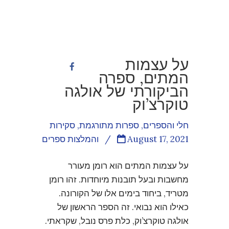
על עצמות
המתים, ספרה
הביקורתי של אולגה
טוקרצ’וק
חלי והספרים
,
ספרות מתורגמת
,
סקירות
August 17, 2021
/
והמלצות ספרים
על עצמות המתים הוא רומן מעורר
מחשבות ובעל תובנות מיוחדות. זהו רומן
מטריד, ביחוד בימים אלו של הקורונה.
כאילו הוא נבואי. זה הספר הראשון של
אולגה טוקרצ’וק, כלת פרס נובל, שקראתי.