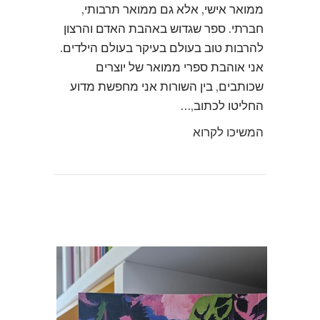
ממואר אישי, אלא גם ממואר תרבותי,
חברתי. ספר שגדוש באהבת האדם והרצון
להרבות טוב בעולם בעיקר בעולם הילדים.
אני אוהבת ספרי ממואר של יוצרים
שכותבים, בין השורות אני מחפשת מדוע
החליטו לכתוב,…
המשיכו לקרוא