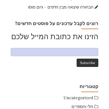
הבחורה שיצאה מבין הדפים – גיום מוסו
?רוצים לקבל עדכונים על פוסטים חדשים
הזינו את כתובת המייל שלכם
קטגוריות
Uncategorized
חלי והספרים