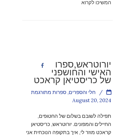
המשיכו לקרוא
יורוטראש,ספרו
האישי והחושפני
של כריסטיאן קראכט
/
חלי והספרים
,
ספרות מתורגמת
August 20, 2024
תפילה לשובם בשלום של החטופים,
החיילים והמפונים. יורוטראש, כריסטיאן
קראכט מוזר לי, איך בתקופה הנוכחית אני