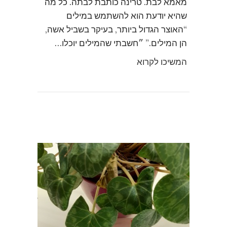
מאמא לבת. טרינה כותבת לבתה. כל מה
שהיא יודעת הוא להשתמש במילים
“האוצר הגדול ביותר, בעיקר בשביל אשה,
הן המילים.” ״חשבתי שהמילים יוכלו…
המשיכו לקרוא