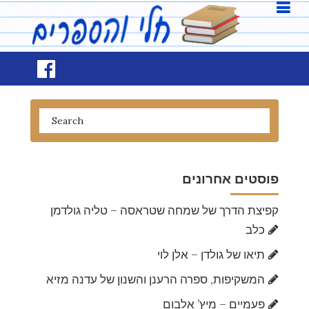
פוסטים אחרונים
קפיצת הדרך של שמחה שטראסה – טליה גולדמן
כלב
תיאו של גולדן – אלן לוי
המשקיפות, ספרה הרענן והשנון של עדנה מזיא
פעמיים – מיץ’ אלבום