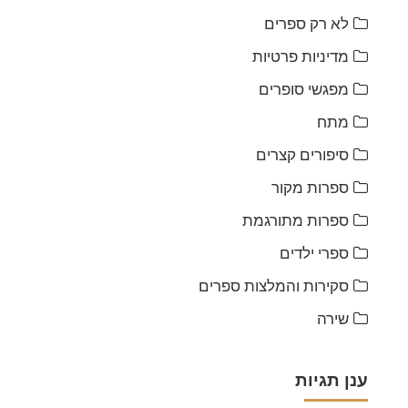
לא רק ספרים
מדיניות פרטיות
מפגשי סופרים
מתח
סיפורים קצרים
ספרות מקור
ספרות מתורגמת
ספרי ילדים
סקירות והמלצות ספרים
שירה
ענן תגיות