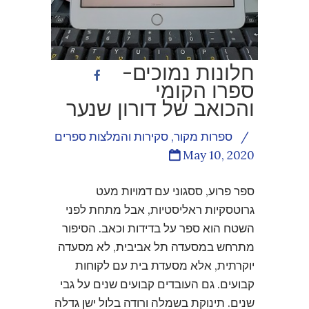
חלונות נמוכים-
ספרו הקומי
והכואב של דורון שנער
/
ספרות מקור
,
סקירות והמלצות ספרים
May 10, 2020
ספר פרוע, ססגוני עם דמויות מעט
גרוטסקיות ראליסטיות, אבל מתחת לפני
השטח הוא ספר על בדידות וכאב. הסיפור
מתרחש במסעדה תל אביבית, לא מסעדה
יוקרתית, אלא מסעדת בית עם לקוחות
קבועים. גם העובדים קבועים שנים על גבי
שנים. תינוקת בשמלה ורודה בלול ישן גדלה