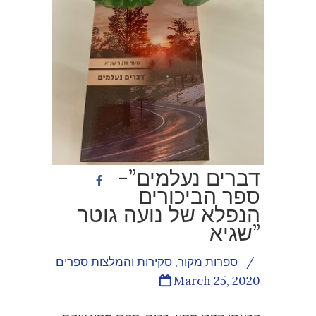
דברים נעלמים”-
ספר הביכורים
הנפלא של נועה גוטר
שגיא”
/
ספרות מקור
,
סקירות והמלצות ספרים
March 25, 2020