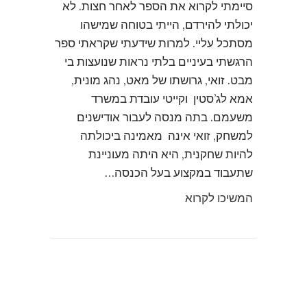
סיימתי לקרוא את הספר לאחר חצות. לא
יכולתי להירדם, הייתי בטוחה שמישהו
מסתכל עליי. למרות שידעתי שקראתי ספר
הרגשתי בעיניים בלתי נראות שנועצות בי
מבט. זואי, גרושתו של מאט, נהג מונית,
אמא לג’סטין וקייטי עובדת במשרד
משעמם. בתה מנסה לעבור אודישנים
למשחק, זואי אינה מאמינה ביכולתה
להיות שחקנית, היא היתה מעוניינת
שתעבוד במקצוע בעל הכנסה…
המשיכו לקרוא