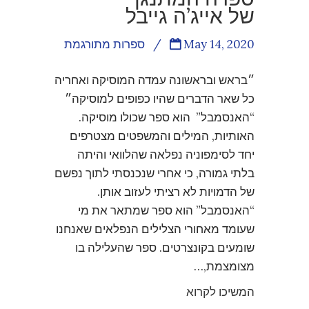
של אייג’ה גייבל
May 14, 2020
/
ספרות מתורגמת
״בראש ובראשונה עמדה המוסיקה ואחריה
כל שאר הדברים שהיו כפופים למוסיקה״
“האנסמבל” הוא ספר שכולו מוסיקה.
האותיות, המילים והמשפטים מצטרפים
יחד לסימפוניה נפלאה שהלוואי והיתה
בלתי גמורה, כי אחרי שנכנסתי לתוך נפשם
של הדמויות לא רציתי לעזוב אותן.
“האנסמבל” הוא ספר שמתאר את מי
שעומד מאחורי הצלילים הנפלאים שאנחנו
שומעים בקונצרטים. ספר שהעלילה בו
מצומצמת,…
המשיכו לקרוא