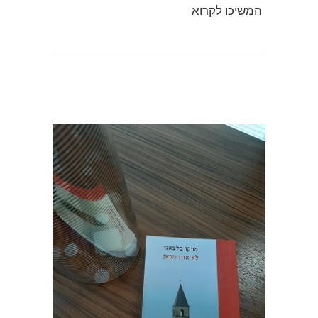
המשיכו לקרוא