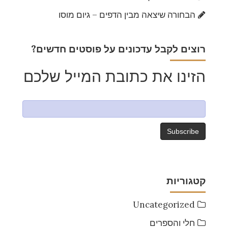
הבחורה שיצאה מבין הדפים – גיום מוסו
?רוצים לקבל עדכונים על פוסטים חדשים
הזינו את כתובת המייל שלכם
קטגוריות
Uncategorized
חלי והספרים