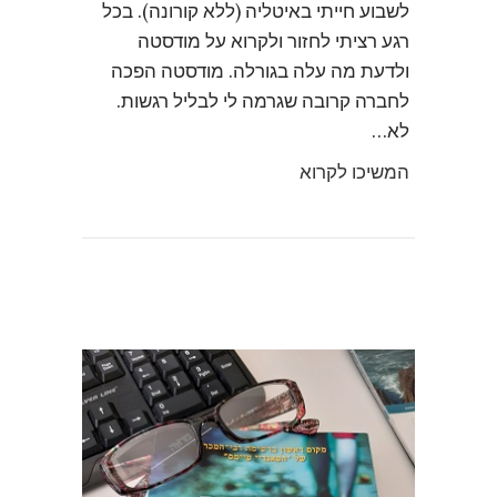
לשבוע חייתי באיטליה (ללא קורונה). בכל
רגע רציתי לחזור ולקרוא על מודסטה
ולדעת מה עלה בגורלה. מודסטה הפכה
לחברה קרובה שגרמה לי לבליל רגשות.
לא…
המשיכו לקרוא