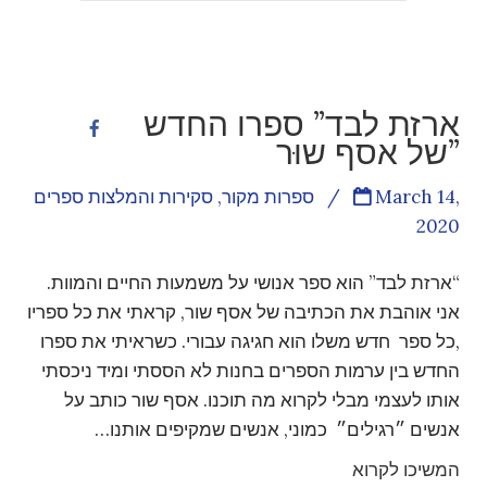
ארזת לבד” ספרו החדש
של אסף שוּר”
March 14,
/
ספרות מקור
,
סקירות והמלצות ספרים
2020
“ארזת לבד” הוא ספר אנושי על משמעות החיים והמוות.
אני אוהבת את הכתיבה של אסף שור, קראתי את כל ספריו
,כל ספר חדש משלו הוא חגיגה עבורי. כשראיתי את ספרו
החדש בין ערמות הספרים בחנות לא הססתי ומיד ניכסתי
אותו לעצמי מבלי לקרוא מה תוכנו. אסף שור כותב על
אנשים ״רגילים״ כמוני, אנשים שמקיפים אותנו…
המשיכו לקרוא