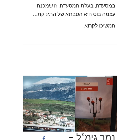
במסעדה, בעלת המסעדה, זו שמכנה
עצמה בוס היא הסבתא של התינוקת…
המשיכו לקרוא
נמר גימ”ל –