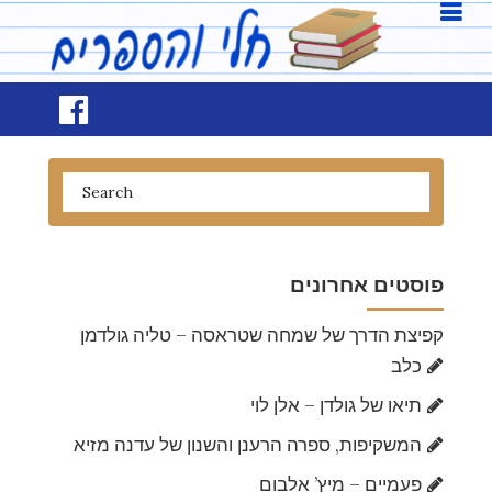
פוסטים אחרונים
קפיצת הדרך של שמחה שטראסה – טליה גולדמן
כלב
תיאו של גולדן – אלן לוי
המשקיפות, ספרה הרענן והשנון של עדנה מזיא
פעמיים – מיץ’ אלבום