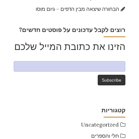
הבחורה שיצאה מבין הדפים – גיום מוסו
?רוצים לקבל עדכונים על פוסטים חדשים
הזינו את כתובת המייל שלכם
קטגוריות
Uncategorized
חלי והספרים