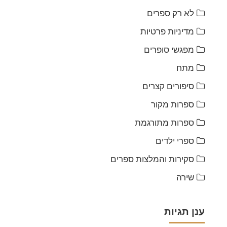
לא רק ספרים
מדיניות פרטיות
מפגשי סופרים
מתח
סיפורים קצרים
ספרות מקור
ספרות מתורגמת
ספרי ילדים
סקירות והמלצות ספרים
שירה
ענן תגיות