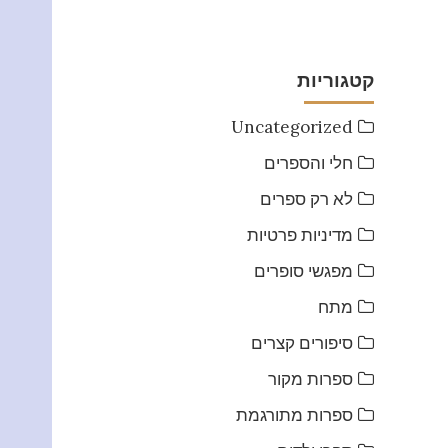
קטגוריות
Uncategorized
חלי והספרים
לא רק ספרים
מדיניות פרטיות
מפגשי סופרים
מתח
סיפורים קצרים
ספרות מקור
ספרות מתורגמת