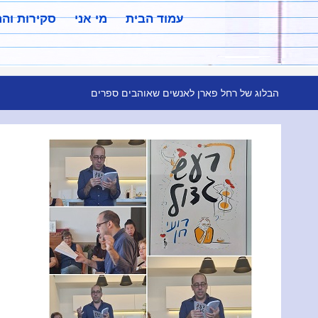
עמוד הבית
מי אני
סקירות וה
הבלוג של רחל פארן לאנשים שאוהבים ספרים