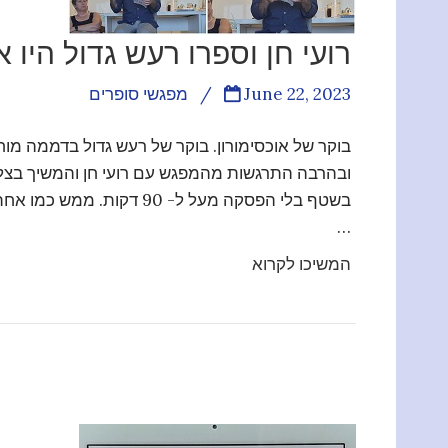
רועי חן וספרו רעש גדול היו א
June 22, 2023
/
מפגשי סופרים
בוקר של אוכסימורון. בוקר של רעש גדול בדממה מו
ובהרבה התרגשות מהמפגש עם רועי חן והמשיך בצליל
בשטף בלי הפסקה מעל ל- 90
…
המשיכו לקרוא