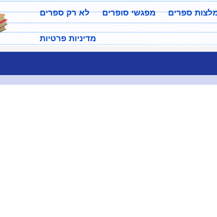
מלצות ספרים
מפגשי סופרים
לא רק ספרים
מדיניות פרטיות