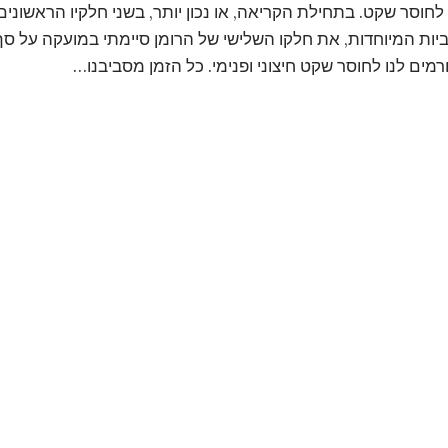
לחוסר שקט. בתחילת הקריאה, או נכון יותר, בשני חלקיו הראשונים
ביות המיוחדות, את חלקו השלישי של הרומן סיימתי במועקה על סף
רמים לנו לחוסר שקט חיצוני ופנימי. כל הזמן מסביבנו…