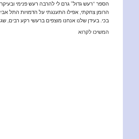
הספר “רעש גדול” גרם לי להרבה רעש פנימי ובעיקר 
הרומן צחקתי, אפילו התענגתי על הדמויות התל אבי
בכי. בעידן שלנו אנחנו מוצפים ברעשי רקע רבים, שגו
המשיכו לקרוא