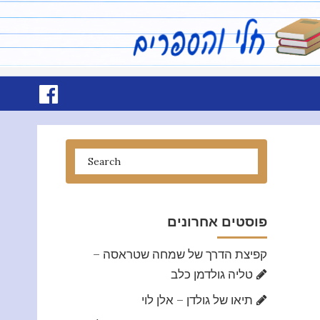
פוסטים אחרונים
קפיצת הדרך של שמחה שטראסה –
טליה גולדמן כלב
תיאו של גולדן – אלן לוי