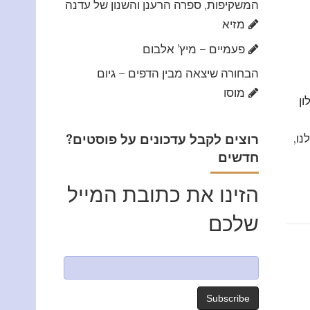
המשקיפות, ספרה הרענן והשנון של עדנה
מזיא
פעמיים – מיץ’ אלבום
הבחורה שיצאה מבין הדפים – גיום
מוסו
ון
נו,
?רוצים לקבל עדכונים על פוסטים
חדשים
הזינו את כתובת המייל
שלכם