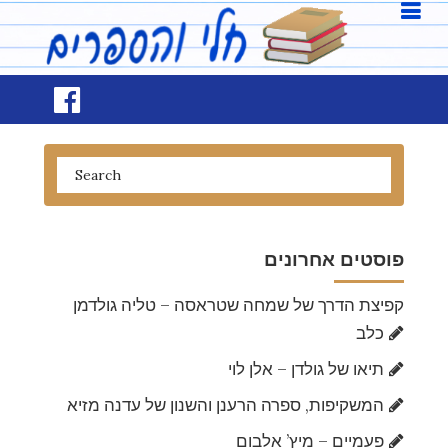
פוסטים אחרונים
קפיצת הדרך של שמחה שטראסה – טליה גולדמן
כלב
תיאו של גולדן – אלן לוי
המשקיפות, ספרה הרענן והשנון של עדנה מזיא
פעמיים – מיץ’ אלבום