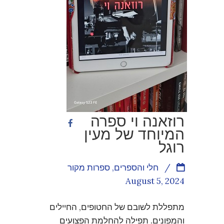
רוזאנה וי ספרה
המיוחד של מעין
רוגל
/
חלי והספרים
,
ספרות מקור
August 5, 2024
מתפללת לשובם של החטופים, החיילים
והמפונים. תפילה להחלמת הפצועים