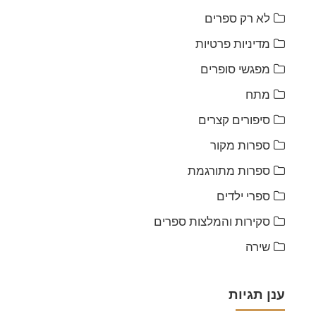
לא רק ספרים
מדיניות פרטיות
מפגשי סופרים
מתח
סיפורים קצרים
ספרות מקור
ספרות מתורגמת
ספרי ילדים
סקירות והמלצות ספרים
שירה
ענן תגיות