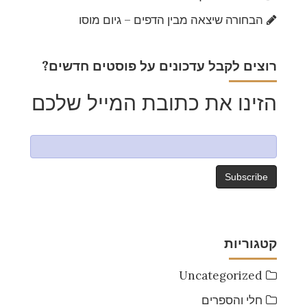
הבחורה שיצאה מבין הדפים – גיום מוסו
?רוצים לקבל עדכונים על פוסטים חדשים
הזינו את כתובת המייל שלכם
קטגוריות
Uncategorized
חלי והספרים