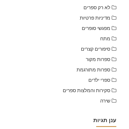
לא רק ספרים
מדיניות פרטיות
מפגשי סופרים
מתח
סיפורים קצרים
ספרות מקור
ספרות מתורגמת
ספרי ילדים
סקירות והמלצות ספרים
שירה
ענן תגיות