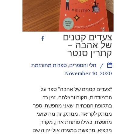
צעדים קטנים
של אהבה –
קתרין סנטר
/
חלי והספרים
,
ספרות מתורגמת
November 10, 2020
“צעדים קטנים של אהבה” ספר על
התמודדות, תקוה והצלחה. זמן רב,
בתקופה הנוכחית שאני מחפשת ספר
ממתק לקריאה. ממתק, זה מה שאני
מחפשת, כאילו פותחת ארון, מקרר,
מקפיא, מחפשת במגירה אולי יהיה שם