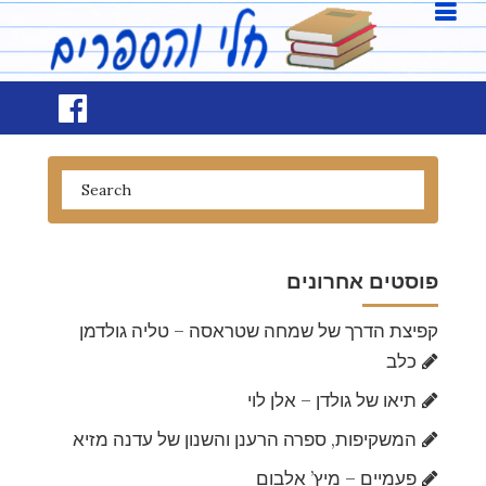
פוסטים אחרונים
קפיצת הדרך של שמחה שטראסה – טליה גולדמן
כלב
תיאו של גולדן – אלן לוי
המשקיפות, ספרה הרענן והשנון של עדנה מזיא
פעמיים – מיץ’ אלבום