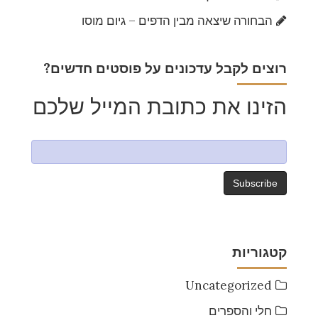
הבחורה שיצאה מבין הדפים – גיום מוסו
?רוצים לקבל עדכונים על פוסטים חדשים
הזינו את כתובת המייל שלכם
קטגוריות
Uncategorized
חלי והספרים