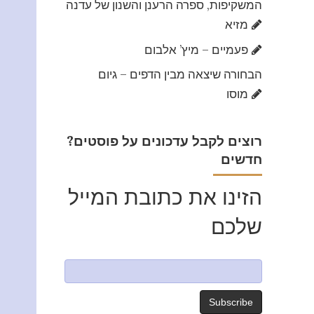
המשקיפות, ספרה הרענן והשנון של עדנה
מזיא
פעמיים – מיץ’ אלבום
הבחורה שיצאה מבין הדפים – גיום
מוסו
?רוצים לקבל עדכונים על פוסטים
חדשים
הזינו את כתובת המייל
שלכם