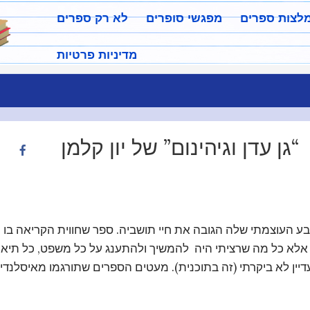
מלצות ספרים
מפגשי סופרים
לא רק ספרים
מדיניות פרטיות
“גן עדן וגיהינום” של יון קלמן
ע העוצמתי שלה הגובה את חיי תושביה. ספר שחווית הקריאה בו
 אלא כל מה שרציתי היה להמשיך ולהתענג על כל משפט, כל תיאו
דיין לא ביקרתי (זה בתוכנית). מעטים הספרים שתורגמו מאיסלנד