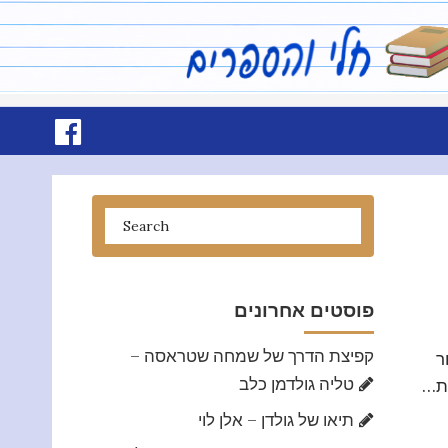
פוסטים אחרונים
קפיצת הדרך של שמחה שטראסה –
ר
טליה גולדמן כלב
ית…
תיאו של גולדן – אלן לוי