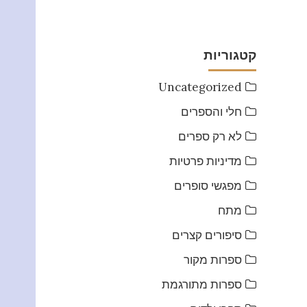
קטגוריות
Uncategorized
חלי והספרים
לא רק ספרים
מדיניות פרטיות
מפגשי סופרים
מתח
סיפורים קצרים
ספרות מקור
ספרות מתורגמת