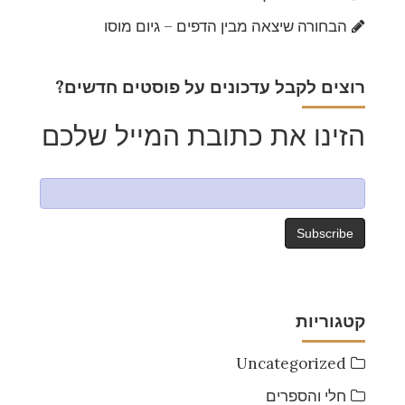
הבחורה שיצאה מבין הדפים – גיום מוסו
?רוצים לקבל עדכונים על פוסטים חדשים
הזינו את כתובת המייל שלכם
קטגוריות
Uncategorized
חלי והספרים