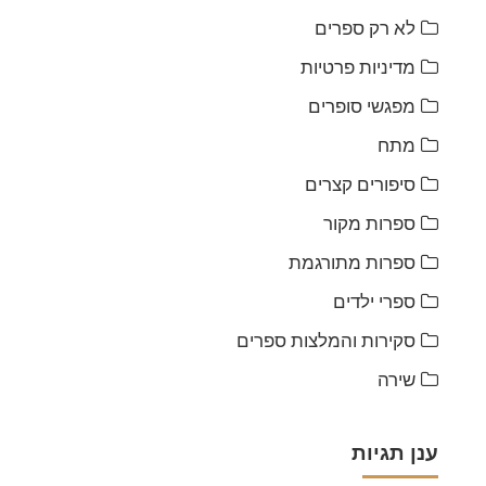
לא רק ספרים
מדיניות פרטיות
מפגשי סופרים
מתח
סיפורים קצרים
ספרות מקור
ספרות מתורגמת
ספרי ילדים
סקירות והמלצות ספרים
שירה
ענן תגיות