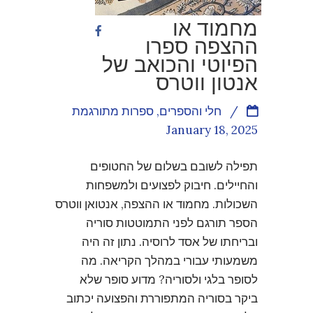
מחמוד או
ההצפה ספרו
הפיוטי והכואב של
אנטון ווטרס
/
חלי והספרים
,
ספרות מתורגמת
January 18, 2025
תפילה לשובם בשלום של החטופים
והחיילים. חיבוק לפצועים ולמשפחות
השכולות. מחמוד או ההצפה, אנטואן ווטרס
הספר תורגם לפני התמוטטות סוריה
ובריחתו של אסד לרוסיה. נתון זה היה
משמעותי עבורי במהלך הקריאה. מה
לסופר בלגי ולסוריה? מדוע סופר שלא
ביקר בסוריה המתפוררת והפצועה יכתוב