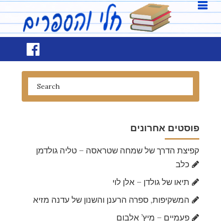
פוסטים אחרונים
קפיצת הדרך של שמחה שטראסה – טליה גולדמן
כלב
תיאו של גולדן – אלן לוי
המשקיפות, ספרה הרענן והשנון של עדנה מזיא
פעמיים – מיץ’ אלבום