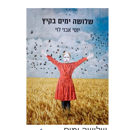
שלושה ימים