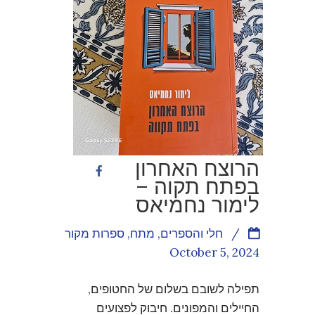
הרוצח האחרון
בפתח תקוה –
לימור נחמיאס
/
חלי והספרים
,
מתח
,
ספרות מקור
October 5, 2024
תפילה לשובם בשלום של החטופים,
החיילים והמפונים. חיבוק לפצועים