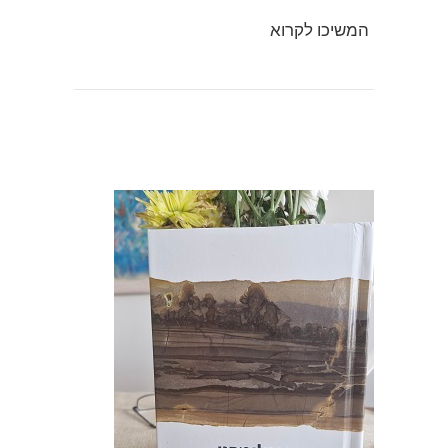
המשיכו לקרוא