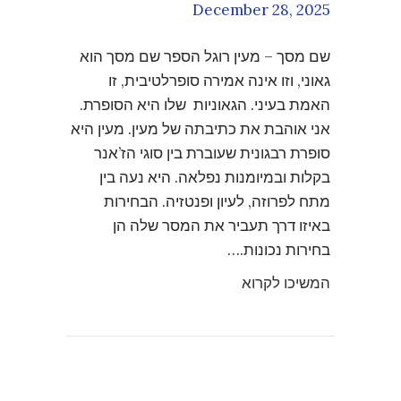
December 28, 2025
שם מסך – מעין רוגל הספר שם מסך הוא
גאוני, וזו אינה אמירה סופרלטיבית, זו
האמת בעיני. הגאוניות שלו היא הסופרת.
אני אוהבת את כתיבתה של מעין. מעין היא
סופרת רבגונית שעוברת בין סוגי הז’אנר
בקלות ובמיומנות נפלאה. היא נעה בין
מתח לפרוזה, לעיון ופנטזיה. הבחירות
באיזו דרך תעביר את המסר שלה הן
בחירות נכונות.…
המשיכו לקרוא