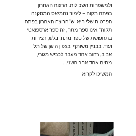
ולמשפחות השכולות. הרוצח האחרון
בפתח תקוה – לימור נחמיאס המסקנה
הפרטית שלי היא ש”הרוצח האחרון בפתח
תקוה” אינו ספר מתח, זה ספר ארספואטי
בתחפושת של ספר מתח, בלש, רציחות
ועוד. בבניין משותף בצפון הישן של תל
אביב, רחוב אחד מעבר לכביש מגורי,
מתים אחד אחר השני…
המשיכו לקרוא