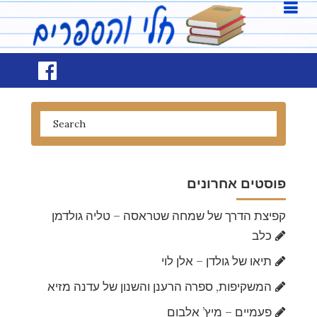
פוסטים אחרונים
קפיצת הדרך של שמחה שטראסה – טליה גולדמן
כלב
תיאו של גולדן – אלן לוי
המשקיפות, ספרה הרענן והשנון של עדנה מזיא
פעמיים – מיץ’ אלבום