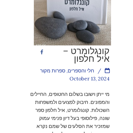
קונגלומרט –
איל חלפון
/
חלי והספרים
,
ספרות מקור
October 13, 2024
מי ייתן וישובו בשלום החטופים, החיילים
והמפונים. חיבוק לפצועים ולמשפחות
השכולות. קונגלומרט, איל חלפון ספר
שונה, פילוסופי בעל דיון פנימי עמוק
שמזכיר את הסלעים של שמם נקרא