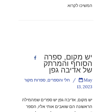
המשיכו לקרוא
יש מקום, ספרה
הסוחף והמרתק
של אדיבה גפן
May
/
חלי והספרים
,
ספרות מקור
13, 2023
יש מקום, אדיבה גפן יש ספרים שמהמילה
הראשונה הם שואבים אותי אליו, הספר