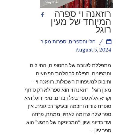
רוזאנה וי ספרה
המיוחד של מעין
רוגל
/
חלי והספרים
,
ספרות מקור
August 5, 2024
מתפללת לשובם של החטופים, החיילים
והמפונים. תפילה להחלמת הפצועים
וחיבוק למשפחות השכולות. רוזאנה וי –
מעין רוגל רוזאנה וי הוא ספר לא רק סוחף
וקריא אלא ספר בעל רבדים. מעין רוגל היא
סופרת פוריה וחכמה ובעיקר רב גונית. אין
ספר שלה שדומה לאחיו. ממתח, פרוזה
ועד בדיוני ועיון. “המכיניקה של הרגש” הוא
ספר עיון…