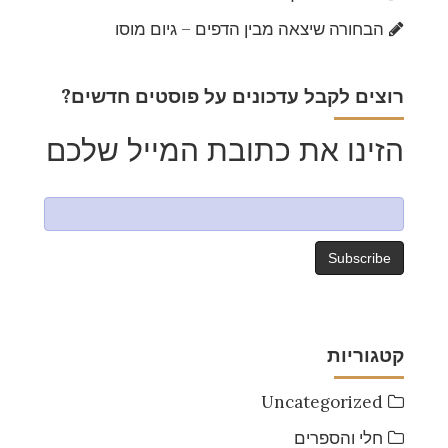
הבחורה שיצאה מבין הדפים – גיום מוסו
?רוצים לקבל עדכונים על פוסטים חדשים
הזינו את כתובת המייל שלכם
קטגוריות
Uncategorized
חלי והספרים