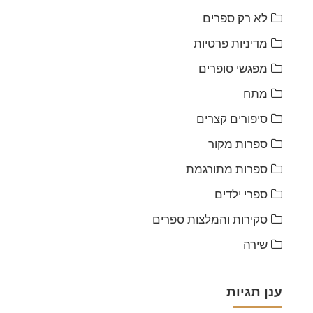
לא רק ספרים
מדיניות פרטיות
מפגשי סופרים
מתח
סיפורים קצרים
ספרות מקור
ספרות מתורגמת
ספרי ילדים
סקירות והמלצות ספרים
שירה
ענן תגיות