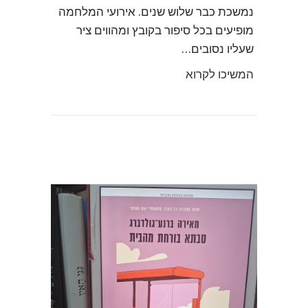
נמשכת כבר שלוש שנים. אירועי המלחמה
מופיעים בכל סיפור בקובץ ומהווים ציר
שעליו נסובים…
המשיכו לקרוא