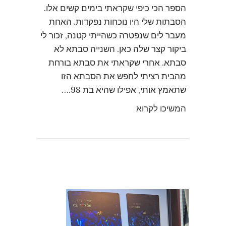
הספר הכי כיפי שקראתי בימים קשים אלו.
הסבתות שלי היו נוכחות נפקדות. האחת
מעבר לים שנפטרה כשהייתי קטנה, זכור לי
ביקור קצר שלה כאן. השנייה סבתא לא
סבתא. אחרי שקראתי את סבתא בורחת
מהבית רציתי לחפש את הסבתא הזו
שתאמץ אותי, אפילו שהיא בת 98.…
המשיכו לקרוא