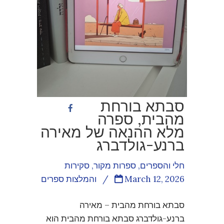
סבתא בורחת
מהבית, ספרה
מלא ההנאה של מאירה
ברנע-גולדברג
חלי והספרים
,
ספרות מקור
,
סקירות
March 12, 2026
/
והמלצות ספרים
סבתא בורחת מהבית – מאירה
ברנע-גולדברג סבתא בורחת מהבית הוא