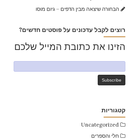
הבחורה שיצאה מבין הדפים – גיום מוסו
?רוצים לקבל עדכונים על פוסטים חדשים
הזינו את כתובת המייל שלכם
קטגוריות
Uncategorized
חלי והספרים