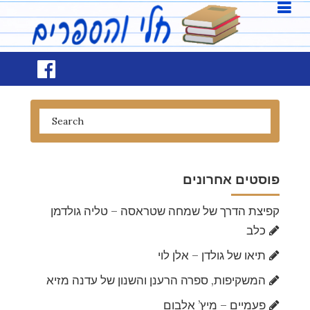
פוסטים אחרונים
קפיצת הדרך של שמחה שטראסה – טליה גולדמן
כלב
תיאו של גולדן – אלן לוי
המשקיפות, ספרה הרענן והשנון של עדנה מזיא
פעמיים – מיץ’ אלבום