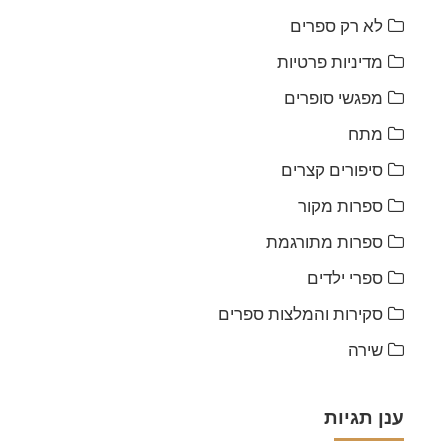
לא רק ספרים
מדיניות פרטיות
מפגשי סופרים
מתח
סיפורים קצרים
ספרות מקור
ספרות מתורגמת
ספרי ילדים
סקירות והמלצות ספרים
שירה
ענן תגיות