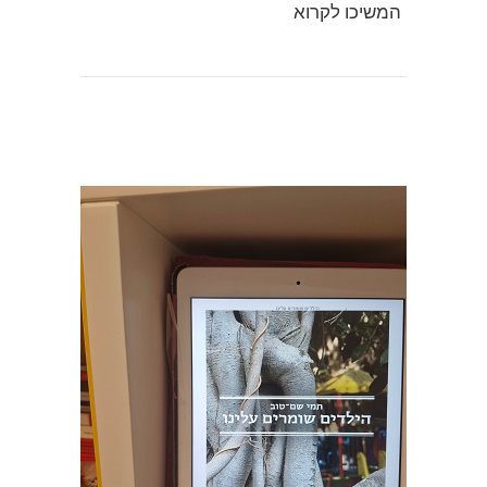
המשיכו לקרוא