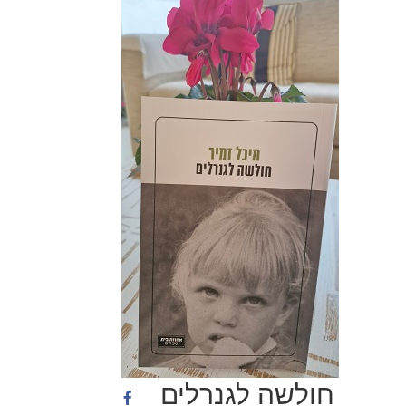
חולשה לגנרלים