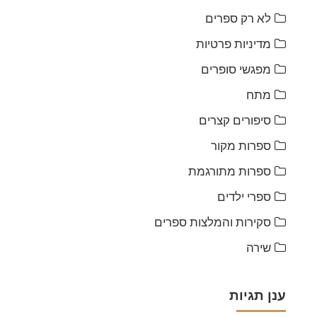
לא רק ספרים
מדיניות פרטיות
מפגשי סופרים
מתח
סיפורים קצרים
ספרות מקור
ספרות מתורגמת
ספרי ילדים
סקירות והמלצות ספרים
שירה
ענן תגיות