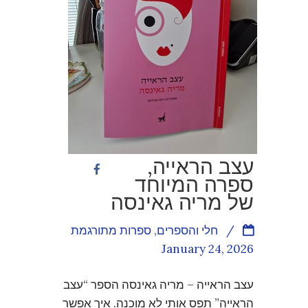
עצב הראייה,
ספרה המיוחד
של מריה גאינסה
/
חלי והספרים
,
ספרות מתורגמת
January 24, 2026
עצב הראייה – מריה גאינסה הספר “עצב
הראייה” תפס אותי לא מוכנה. איך אפשר