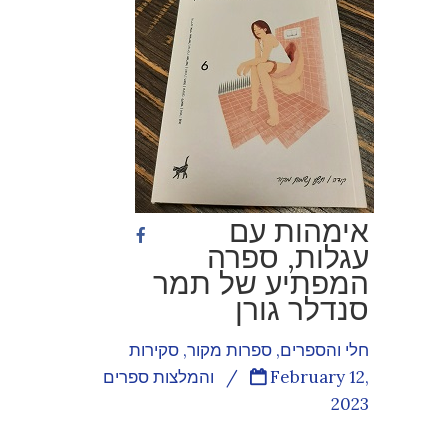
אימהות עם
עגלות, ספרה
המפתיע של תמר
סנדלר גורן
חלי והספרים
,
ספרות מקור
,
סקירות
February 12,
/
והמלצות ספרים
2023