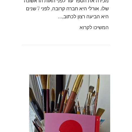
מכירה את הספר עוד לפני האות הראשונה
שלו. אורלי היא חברה קרובה, לפני 7 שנים
היא הביעה רצון לכתוב,…
המשיכו לקרוא