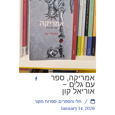
אמריקה, ספר
עם גלים –
אוריאל קון
/
חלי והספרים
,
ספרות מקור
January 14, 2026