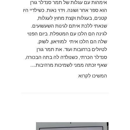
אימהות עם עגלות של תמר סנדלר גורן
הוא ספר אחר ושונה. וידוי נאות. כשילדיי היו
קטנים, בעגלות וקצת מחוץ לעגלות,
שנאתי ללכת איתם לגינות השעשועים.
לגינה הם הלכו עם המטפלת. ביום הפנוי
שלה הם הלכו איתי למוזיאון, לשוק,
לטיולים ברחובות ועוד. את תמר גורן
סנדלר הכרתי, כשנולדה לה בתה הבכורה,
שאף זכתה ממני לשמיכות מרהיבות.…
המשיכו לקרוא