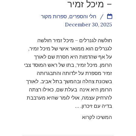
– מיכל זמיר
/
חלי והספרים
,
ספרות מקור
December 30, 2025
חולשה לגנרלים – מיכל זמיר חולשה
לגנרלים הוא ממואר אישי של מיכל זמיר,
על אף שהדמות היא חסרת שם לאורך
הרומן. מיכל זמיר, בתו של ראש המוסד צבי
זמיר מספרת על ילדותה והתבגרותה
בשכונת צהלה ובהמשך בתל אביב. לאורך
הרומן היא אינה בעלת שם, כאילו רצתה
להרחיק עצמה, אולי לומר שהיא מערבבת
בדיה עם זיכרון. …
המשיכו לקרוא