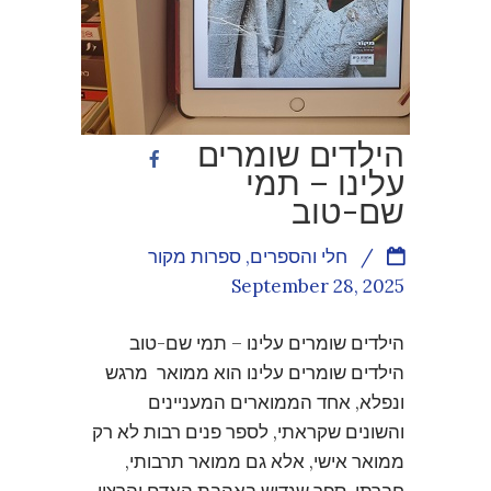
הילדים שומרים
עלינו – תמי
שם-טוב
/
חלי והספרים
,
ספרות מקור
September 28, 2025
הילדים שומרים עלינו – תמי שם-טוב
הילדים שומרים עלינו הוא ממואר מרגש
ונפלא, אחד הממוארים המעניינים
והשונים שקראתי, לספר פנים רבות לא רק
ממואר אישי, אלא גם ממואר תרבותי,