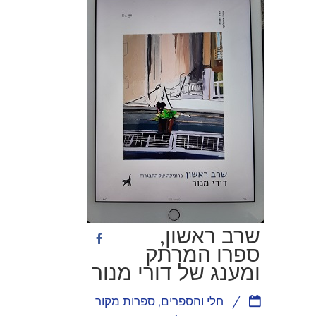
שרב ראשון,
ספרו המרתק
ומענג של דורי מנור
/
חלי והספרים
,
ספרות מקור