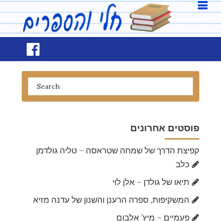
פוסטים אחרונים
קפיצת הדרך של שמחה שטראסה – טליה גולדמן
כלב
תיאו של גולדן – אלן לוי
המשקיפות, ספרה הרענן והשנון של עדנה מזיא
פעמיים – מיץ’ אלבום