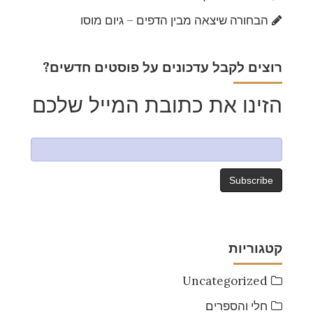
הבחורה שיצאה מבין הדפים – גיום מוסו
?רוצים לקבל עדכונים על פוסטים חדשים
הזינו את כתובת המייל שלכם
קטגוריות
Uncategorized
חלי והספרים