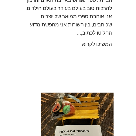
חברתי. ספר שגדוש באהבת האדם והרצון
להרבות טוב בעולם בעיקר בעולם הילדים.
אני אוהבת ספרי ממואר של יוצרים
שכותבים, בין השורות אני מחפשת מדוע
החליטו לכתוב,…
המשיכו לקרוא