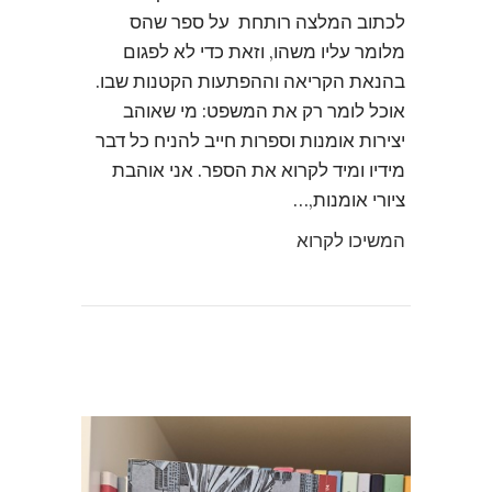
לכתוב המלצה רותחת על ספר שהס
מלומר עליו משהו, וזאת כדי לא לפגום
בהנאת הקריאה וההפתעות הקטנות שבו.
אוכל לומר רק את המשפט: מי שאוהב
יצירות אומנות וספרות חייב להניח כל דבר
מידיו ומיד לקרוא את הספר. אני אוהבת
ציורי אומנות,…
המשיכו לקרוא