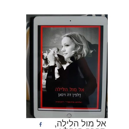
אל מול הלילה,