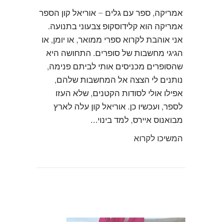
אמריקה, ספר עם גלים – אוריאל קון הספר
אמריקה הוא קלידוסקופ צבעוני בתנועה.
אני אוהבת לקרוא ספרי ממואר, או יומן, או
הגיגי מחשבות של סופרים. התחושה היא
שהסופרים מכניסים אותי לביתם פנימה,
נותנים לי הצצה אל המחשבות שלהם,
אפילו אולי לסודות הקטנים, שלא העזו
לספר, ועכשיו כן. אוריאל קון עלה לארץ
מבואנוס איירס, למד בינוי…
המשיכו לקרוא