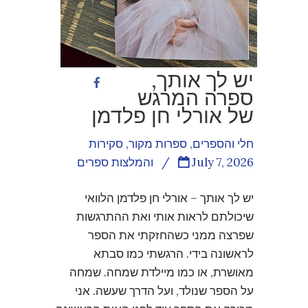
יש לך אותך,
ספרה המרגש
של אורלי חן פלדמן
חלי והספרים
,
ספרות מקור
,
סקירות
July 7, 2026
/
והמלצות ספרים
יש לך אותך – אורלי חן פלדמן הלוואי
שיכולתם לראות אותי ואת ההתרגשות
שפרצה ממני כשהחזקתי את הספר
לראשונה בידי. הרגשתי כמו סבתא
מאושרת, או כמו מיילדת שמחה. שמחה
על הספר שנולד, ועל הדרך שעשה. אני