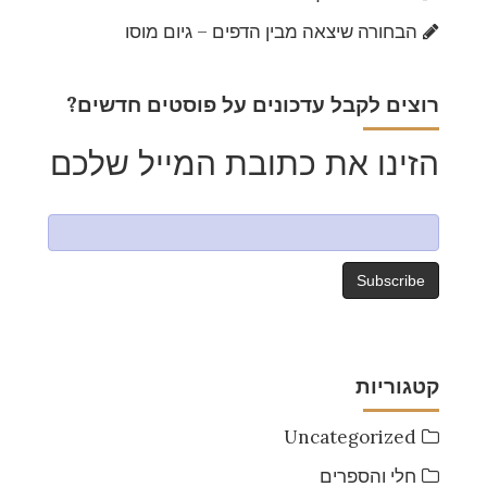
הבחורה שיצאה מבין הדפים – גיום מוסו
?רוצים לקבל עדכונים על פוסטים חדשים
הזינו את כתובת המייל שלכם
קטגוריות
Uncategorized
חלי והספרים