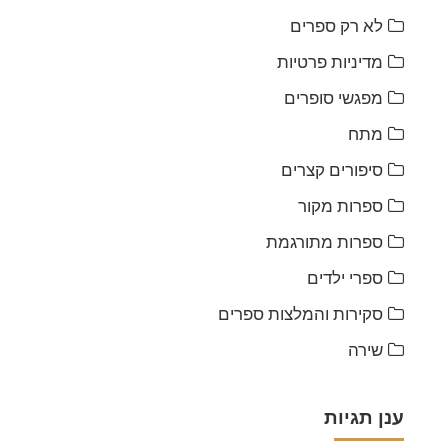
לא רק ספרים
מדיניות פרטיות
מפגשי סופרים
מתח
סיפורים קצרים
ספרות מקור
ספרות מתורגמת
ספרי ילדים
סקירות והמלצות ספרים
שירה
ענן תגיות