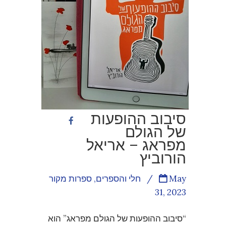
סיבוב ההופעות
של הגולם
מפראג – אריאל
הורוביץ
May
/
חלי והספרים
,
ספרות מקור
31, 2023
“סיבוב ההופעות של הגולם מפראג” הוא