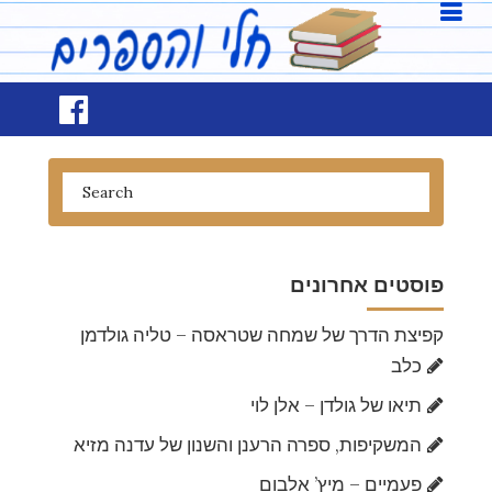
פוסטים אחרונים
קפיצת הדרך של שמחה שטראסה – טליה גולדמן
כלב
תיאו של גולדן – אלן לוי
המשקיפות, ספרה הרענן והשנון של עדנה מזיא
פעמיים – מיץ’ אלבום