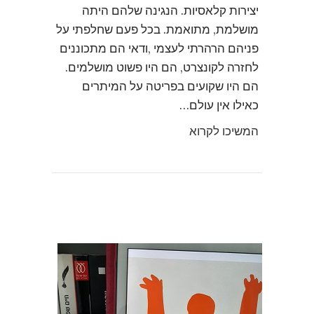
יצירות קלאסיות. הנגינה שלהם היתה
מושלמת, מתואמת. בכל פעם שחלפתי על
פניהם הרהרתי לעצמי ,ודאי הם מתכוננים
לחזרה לקונצרט, הם היו פשוט מושלמים.
הם היו שקועים בפריטה על המיתרים
כאילו אין עולם…
המשיכו לקרוא