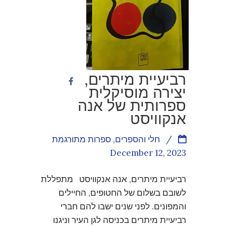
רביעיית מיתרים,
יצירה מוסיקלית
ספרותית של אנה
אנקוויסט
/
חלי והספרים
,
ספרות מתורגמת
December 12, 2023
רביעיית מיתרים, אנה אנקוויסט מתפללת
לשובם בשלום של החטופים, החיילים
והמפונים. לפני שנים ישבו להם חברי
רביעיית מיתרים בכניסה לגן העיר וניגנו