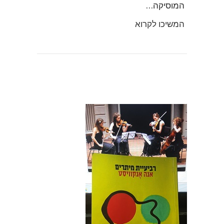
המוסיקה…
המשיכו לקרוא