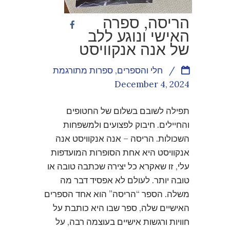
הריסה, ספרה
האישי ונוגע ללב
של אנה אנקוויסט
/
חלי והספרים
,
ספרות מתורגמת
December 4, 2024
תפילה לשובם בשלום של החטופים
והחיילים. חיבוק לפצועים ולמשפחות
השכולות. הריסה – אנה אנקוויסט אנה
אנקוויסט היא אחת הסופרות המועדפות
עלי, זו שאקרא כל יצירה שכתבה טובה או
טובה יותר. לעולם לא אפסיד דבר מה
משלה. הספר “הריסה” הוא אחד הספרים
האישיים שלה, ספר שבו היא כותבת על
חוויות ורגשות אישיים בעוצמה רבה, על