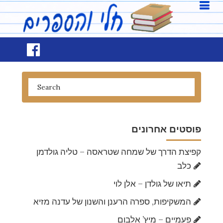
פוסטים אחרונים
קפיצת הדרך של שמחה שטראסה – טליה גולדמן
כלב
תיאו של גולדן – אלן לוי
המשקיפות, ספרה הרענן והשנון של עדנה מזיא
פעמיים – מיץ’ אלבום