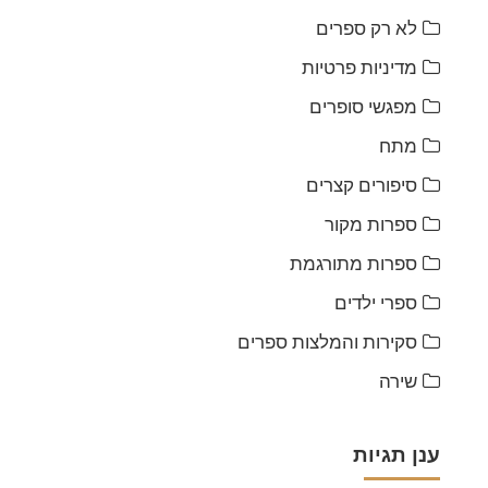
לא רק ספרים
מדיניות פרטיות
מפגשי סופרים
מתח
סיפורים קצרים
ספרות מקור
ספרות מתורגמת
ספרי ילדים
סקירות והמלצות ספרים
שירה
ענן תגיות