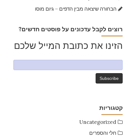
הבחורה שיצאה מבין הדפים – גיום מוסו
?רוצים לקבל עדכונים על פוסטים חדשים
הזינו את כתובת המייל שלכם
קטגוריות
Uncategorized
חלי והספרים