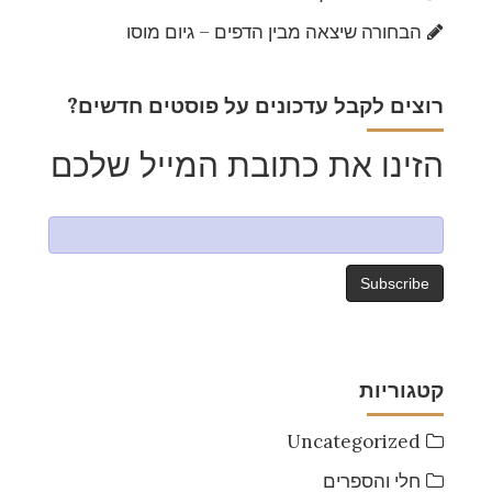
הבחורה שיצאה מבין הדפים – גיום מוסו
?רוצים לקבל עדכונים על פוסטים חדשים
הזינו את כתובת המייל שלכם
קטגוריות
Uncategorized
חלי והספרים