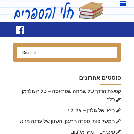
פוסטים אחרונים
קפיצת הדרך של שמחה שטראסה – טליה גולדמן
כלב
תיאו של גולדן – אלן לוי
המשקיפות, ספרה הרענן והשנון של עדנה מזיא
פעמיים – מיץ’ אלבום