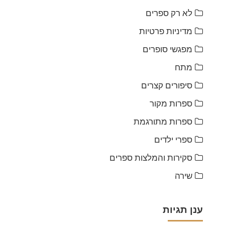
לא רק ספרים
מדיניות פרטיות
מפגשי סופרים
מתח
סיפורים קצרים
ספרות מקור
ספרות מתורגמת
ספרי ילדים
סקירות והמלצות ספרים
שירה
ענן תגיות