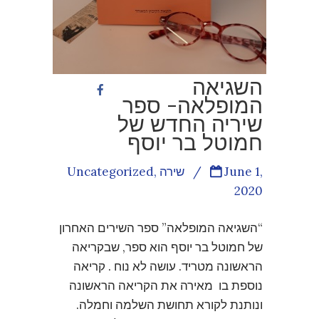
השגיאה
המופלאה- ספר
שיריה החדש של
חמוטל בר יוסף
June 1,
/
שירה
,
Uncategorized
2020
“השגיאה המופלאה” ספר השירים האחרון
של חמוטל בר יוסף הוא ספר, שבקריאה
הראשונה מטריד. עושה לא נוח . קריאה
נוספת בו מאירה את הקריאה הראשונה
ונותנת לקורא תחושת השלמה וחמלה.