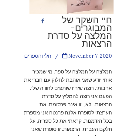
חיי השקר של
המבוגרים-
המלצה על סדרת
הרצאות
November 7, 2020
/
חלי והספרים
המלצה על המלצה על ספר. מי שמכיר
אותי יודע שאני אוהבת לחלוק עם חברי את
אהבותי. רוצה שיהיו שותפים לחוויה שלי.
הפעם אני רוצה להמליץ על סדרת
הרצאות. ולא, זו אינה פרסומת. את
הערצתי לסופרת אלנה פרנטה אני מספרת
בכל הזדמנות. קראתי את כל ספריה, על
חלקם העברתי הרצאות. זו סופרת שאני