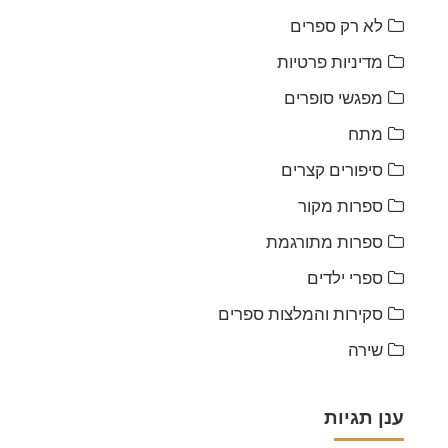
לא רק ספרים
מדיניות פרטיות
מפגשי סופרים
מתח
סיפורים קצרים
ספרות מקור
ספרות מתורגמת
ספרי ילדים
סקירות והמלצות ספרים
שירה
ענן תגיות