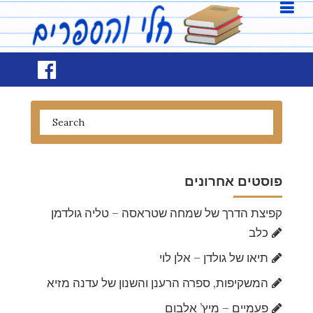
פוסטים אחרונים
קפיצת הדרך של שמחה שטראסה – טליה גולדמן
כלב
תיאו של גולדן – אלן לוי
המשקיפות, ספרה הרענן והשנון של עדנה מזיא
פעמיים – מיץ’ אלבום