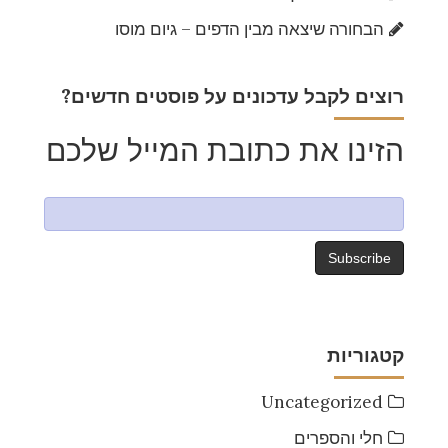
הבחורה שיצאה מבין הדפים – גיום מוסו
?רוצים לקבל עדכונים על פוסטים חדשים
הזינו את כתובת המייל שלכם
קטגוריות
Uncategorized
חלי והספרים