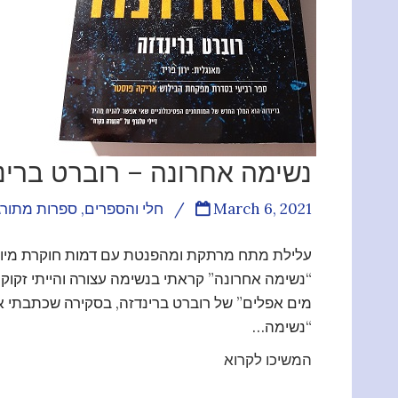
נשימה אחרונה – רוברט ברינ
March 6, 2021
/
חלי והספרים
,
ספרות מתור
עלילת מתח מרתקת ומהפנטת עם דמות חוקרת מיוחד
“נשימה אחרונה” קראתי בנשימה עצורה והייתי זקוק
מים אפלים” של רוברט ברינדזה, בסקירה שכתבתי א
“נשימה…
המשיכו לקרוא