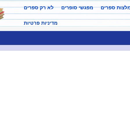
מלצות ספרים
מפגשי סופרים
לא רק ספרים
מדיניות פרטיות