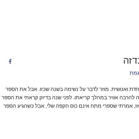
דזה
גמת
ת ואנושית. מוזר לדבר על נשימה בשנה שכזו. אבל את הספר
ה להרבה אוויר במהלך קריאתו. לפני שנה בדיוק קראתי את הספר ”
ז, אמרתי שספרי מתח אינם כוס הקפה שלי, אבל כשהגיע הספר