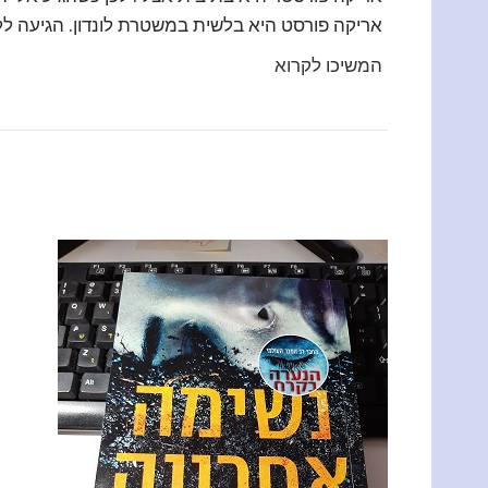
אריקה פורסט היא בלשית במשטרת לונדון. הגיעה ללונדון מסלובקיה 
המשיכו לקרוא