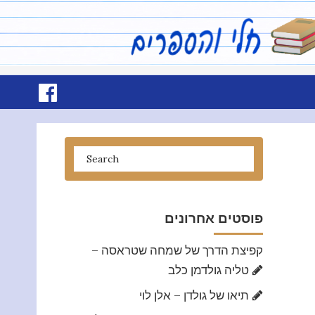
פוסטים אחרונים
קפיצת הדרך של שמחה שטראסה –
טליה גולדמן כלב
תיאו של גולדן – אלן לוי