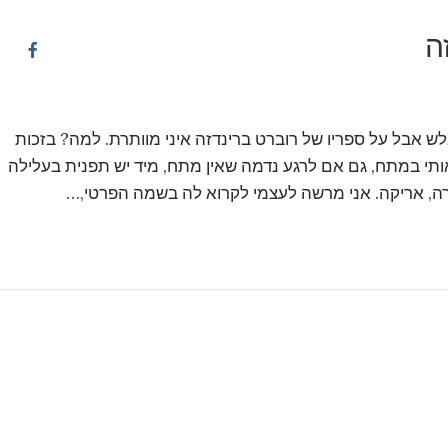
ה
לש אבל על ספריו של רוברט ברינדזה איני מוותרת. למה? בזכות
ותי במתח, גם אם לרגע נדמה שאין מתח, מיד יש תפנית בעלילה
ורה, אריקה. אני מרשה לעצמי לקרוא לה בשמה הפרטי,…