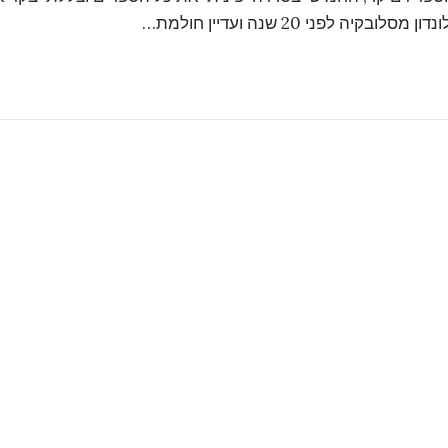
לפני 20 שנה ועדיין חולמת…