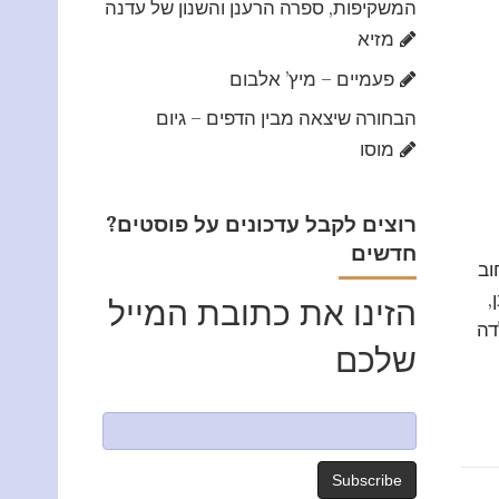
המשקיפות, ספרה הרענן והשנון של עדנה
מזיא
פעמיים – מיץ’ אלבום
הבחורה שיצאה מבין הדפים – גיום
מוסו
?רוצים לקבל עדכונים על פוסטים
חדשים
וב
,
הזינו את כתובת המייל
דה
שלכם