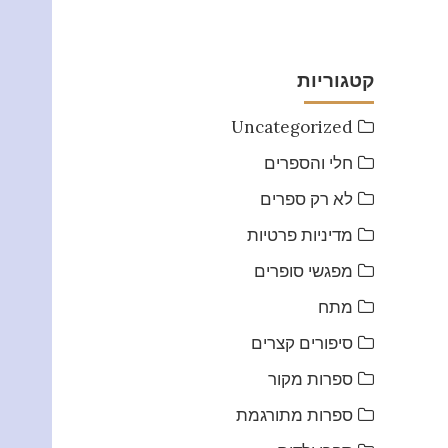
קטגוריות
Uncategorized
חלי והספרים
לא רק ספרים
מדיניות פרטיות
מפגשי סופרים
מתח
סיפורים קצרים
ספרות מקור
ספרות מתורגמת