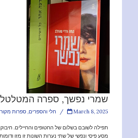
שמרי נפשך, ספרה המטלטל 
March 8, 2025
/
חלי והספרים
,
ספרות מקור
תפילה לשובם בשלום של החטופים והחיילים. חיבוק 
מסע פיסי ונפשי של שתי נערות השונות זו מזו וד