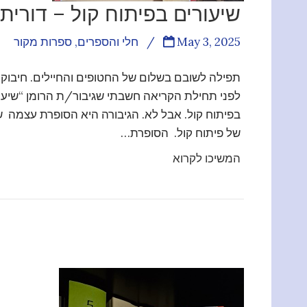
שיעורים בפיתוח קול – דורית 
May 3, 2025
/
חלי והספרים
,
ספרות מקור
תפילה לשובם בשלום של החטופים והחיילים. חיבוק ל
לפני תחילת הקריאה חשבתי שגיבור/ת הרומן “שיעור
בפיתוח קול. אבל לא. הגיבורה היא הסופרת עצמה 
של פיתוח קול. הסופרת…
המשיכו לקרוא