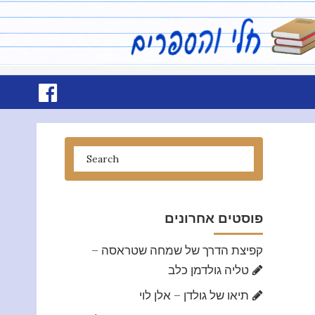
פוסטים אחרונים
קפיצת הדרך של שמחה שטראסה –
טליה גולדמן כלב
תיאו של גולדן – אלן לוי