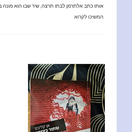
אותו כתב אלתרמן לבתו תרצה, שיר שבו הוא מונה ב
המשיכו לקרוא