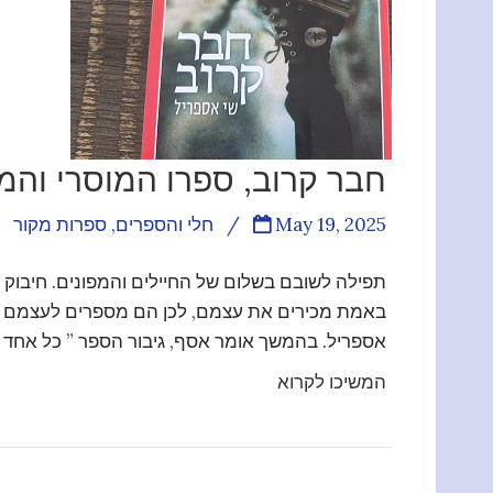
חבר קרוב, ספרו המוסרי והמ
May 19, 2025
/
חלי והספרים
,
ספרות מקור
תפילה לשובם בשלום של החיילים והמפונים. חיבוק 
באמת מכירים את עצמם, לכן הם מספרים לעצמם סיפ
אספריל. בהמשך אומר אסף, גיבור הספר ” כל אחד 
המשיכו לקרוא