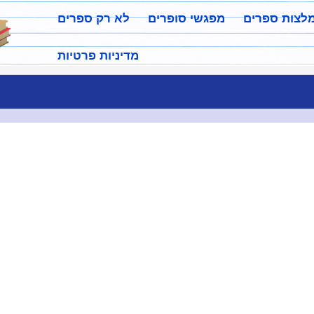
מלצות ספרים
מפגשי סופרים
לא רק ספרים
מדיניות פרטיות