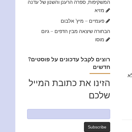
המשקיפות, ספרה הרענן והשנון של עדנה
מזיא
פעמיים – מיץ’ אלבום
הבחורה שיצאה מבין הדפים – גיום
מוסו
?רוצים לקבל עדכונים על פוסטים
חדשים
א
הזינו את כתובת המייל
שלכם