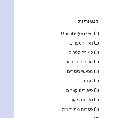
קטגוריות
Uncategorized
חלי והספרים
לא רק ספרים
מדיניות פרטיות
מפגשי סופרים
מתח
סיפורים קצרים
ספרות מקור
ספרות מתורגמת