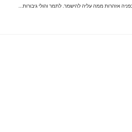
פניה אזהרות ממה עליה להישמר. לתמר והולי גיבורות…