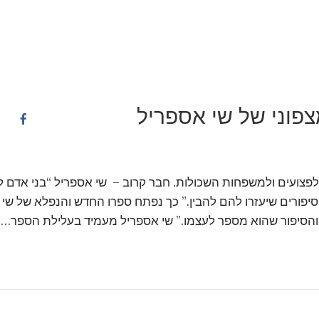
צפוני של שי אספריל
לפצועים ולמשפחות השכולות. חבר קרוב – שי אספריל “בני אדם ל
ורים שיעזרו להם להבין.” כך נפתח ספרו החדש והנפלא של שי
והסיפור שהוא מספר לעצמו.” שי אספריל מעמיד בעלילת הספר…