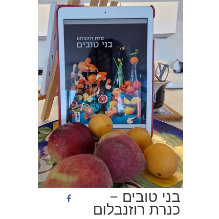
בני טובים –
כנרת רוזנבלום