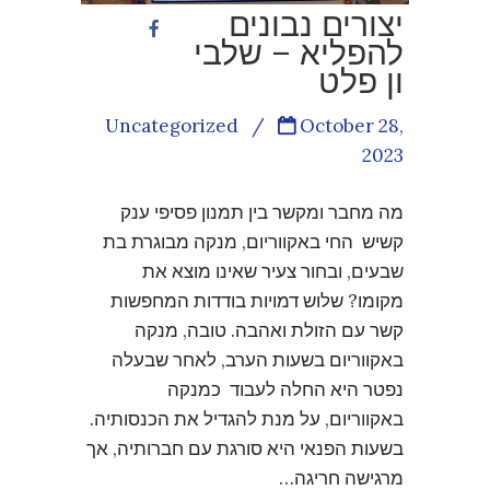
יצורים נבונים
להפליא – שלבי
ון פלט
Uncategorized
/
October 28,
2023
מה מחבר ומקשר בין תמנון פסיפי ענק
קשיש החי באקווריום, מנקה מבוגרת בת
שבעים, ובחור צעיר שאינו מוצא את
מקומו? שלוש דמויות בודדות המחפשות
קשר עם הזולת ואהבה. טובה, מנקה
באקווריום בשעות הערב, לאחר שבעלה
נפטר היא החלה לעבוד כמנקה
באקווריום, על מנת להגדיל את הכנסותיה.
בשעות הפנאי היא סורגת עם חברותיה, אך
מרגישה חריגה…