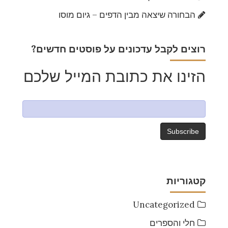
הבחורה שיצאה מבין הדפים – גיום מוסו
?רוצים לקבל עדכונים על פוסטים חדשים
הזינו את כתובת המייל שלכם
קטגוריות
Uncategorized
חלי והספרים