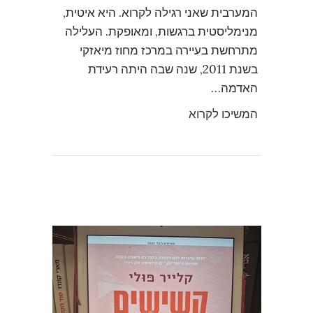
המערבית שאני רגילה לקרוא. היא איטית,
מנימליסטית ברגשות, ומאופקת. העלילה
מתרחשת בעיירה במרכז מחוז מיאזקי
בשנת 2011, שנה שבה היתה רעידת
האדמה…
המשיכו לקרוא