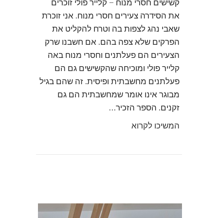
קשישים חסרי מנוח – קלייר פולי זוכרים
את הסידרה צעירים חסרי מנוח. אני זוכרת
שאבי נהג לצפות בה וטרח להקליט את
הפרקים שלא צפה בהם. אם חשבנו שרק
הצעירים הם פעלתנים וחסרי מנוח באה
קלייר פולי ומוכיחה שהקשישים גם הם
פעלתנים מחשבתית ופיסית. זה שהם בגיל
מבוגר אינו אומר שמחשבתית הם גם
זקנים. הספר הזכיר…
המשיכו לקרוא