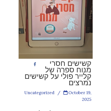
קשישים חסרי
מנוח ספרה של
קלייר פולי על קשישים
נמרצים
Uncategorized
/
October 19,
2025