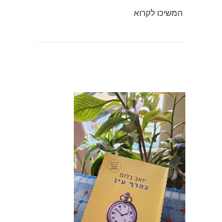
המשיכו לקרוא