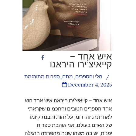
איש אחד –
קייאיצ’ירו היראנו
/
חלי והספרים
,
מתח
,
ספרות מתורגמת
December 4, 2025
איש אחד – קייאיצ’ירו היראנו איש אחד הוא
אחד הספרים הטובים והחכמים שקראתי
לאחרונה. זהו רומן על זהות והבנת קיומו
של האדם בעולם. אני אוהבת ספרות
יפנית, יש בה משהו שונה מהפרוזה הרגילה