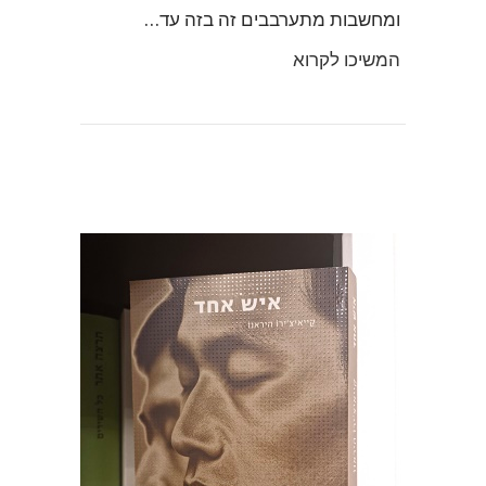
ומחשבות מתערבבים זה בזה עד…
המשיכו לקרוא