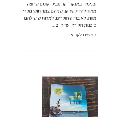
ובנימין “באנקר” קרונוביק, קוסם שרוצה
מאוד להיות שחקן. שניהם צמד חוקי מקרי
מוות, לא בדיוק חוקרים, למרות שיש להם
סוכנות חקירה. עד היום…
המשיכו לקרוא