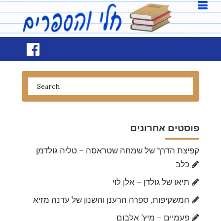
פוסטים אחרונים
קפיצת הדרך של שמחה שטראסה – טליה גולדמן
כלב
תיאו של גולדן – אלן לוי
המשקיפות, ספרה הרענן והשנון של עדנה מזיא
פעמיים – מיץ’ אלבום