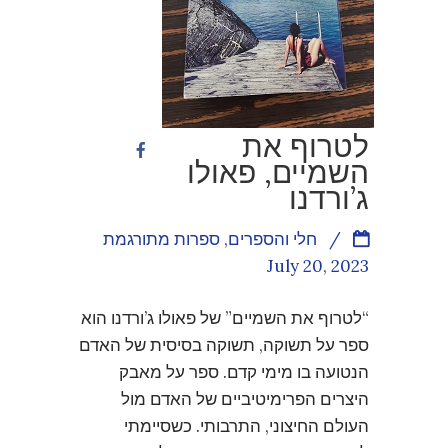
לטרוף את
השמיים, פאולו
ג’ורדנו
/
חלי והספרים
,
ספרות מתורגמת
July 20, 2023
“לטרוף את השמיים” של פאולו ג’ורדנו הוא
ספר על תשוקה, תשוקה בסיסית של האדם
הנטועה בו מימי קדם. ספר על מאבק
היצרים הפרימיטיביים של האדם מול
העולם החיצוני, התרבותי. כשסיימתי