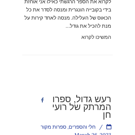
לקרוא את הספר הרגשתי כאילו אני אוחזת
בידי בקובייה הונגרית ומנסה לסדר את כל
הכאוס של העלילה. מנסה לאחד קירות על
מנת להכיל את גודל…
המשיכו לקרוא
רעש גדול, ספרו
המרתק של רועי
חן
/
חלי והספרים
,
ספרות מקור
March 26, 2023