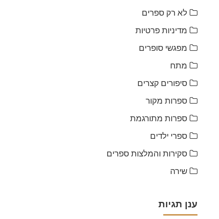
לא רק ספרים
מדיניות פרטיות
מפגשי סופרים
מתח
סיפורים קצרים
ספרות מקור
ספרות מתורגמת
ספרי ילדים
סקירות והמלצות ספרים
שירה
ענן תגיות