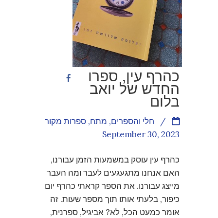
כהרף עין, ספרו
החדש של יואב
בלום
/
חלי והספרים
,
מתח
,
ספרות מקור
September 30, 2023
כהרף עין עוסק במשמעות הזמן עבורנו,
האם אנחנו מתגעגעים לעבר ומה העבר
מייצג עבורנו. את הספר קראתי כהרף יום
כיפור, בלעתי אותו תוך מספר שעות. זה
אומר כמעט הכל, לא? אביגיל, ספרנית,