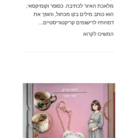
מלאכת האיור לכתיבה. כסופר וקומיקסאי,
הוא כותב מילים בקו מכחול, והופך את
דמויותיו לרישומים קריקטוריסטיים…
המשיכו לקרוא