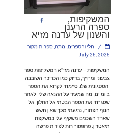
המשקיפות,
ספרה הרענן
והשנון של עדנה מזיא
/
חלי והספרים
,
מתח
,
ספרות מקור
July 26, 2026
המשקיפות – עדנה מזי”א המשקיפות ספר
צבעוני ומחייך, בדיוק כמו הכריכה השובבה
והססגונית שלו. סיימתי לקרוא את הספר
ביומיים, מה שמעיד על ההנאה שלי. לאחר
שסגרתי את הספר הבטתי אל החלון ואל
הנוף הפתוח, נרגעתי מכך שאין חשש
שאחד השכנים משקיף עלי במשקפת
תיאטרון. פרופסור רות לפידות פרשה