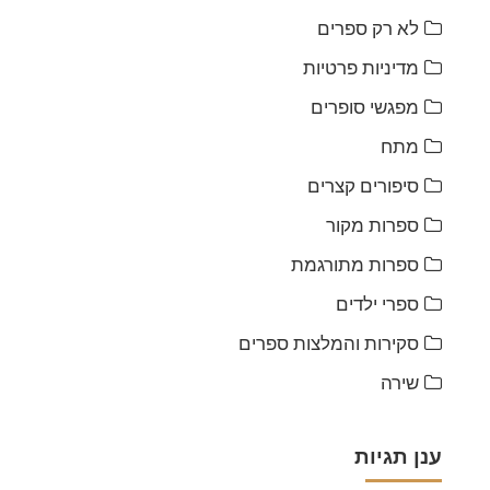
לא רק ספרים
מדיניות פרטיות
מפגשי סופרים
מתח
סיפורים קצרים
ספרות מקור
ספרות מתורגמת
ספרי ילדים
סקירות והמלצות ספרים
שירה
ענן תגיות