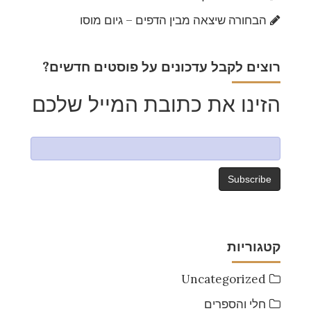
הבחורה שיצאה מבין הדפים – גיום מוסו
?רוצים לקבל עדכונים על פוסטים חדשים
הזינו את כתובת המייל שלכם
קטגוריות
Uncategorized
חלי והספרים