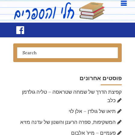
פוסטים אחרונים
קפיצת הדרך של שמחה שטראסה – טליה גולדמן
כלב
תיאו של גולדן – אלן לוי
המשקיפות, ספרה הרענן והשנון של עדנה מזיא
פעמיים – מיץ’ אלבום