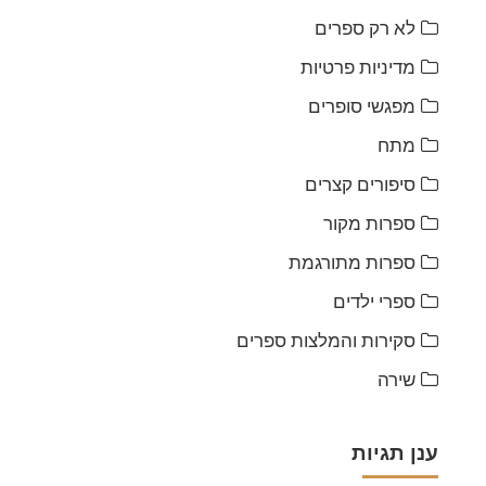
לא רק ספרים
מדיניות פרטיות
מפגשי סופרים
מתח
סיפורים קצרים
ספרות מקור
ספרות מתורגמת
ספרי ילדים
סקירות והמלצות ספרים
שירה
ענן תגיות