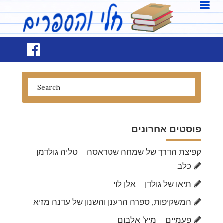
פוסטים אחרונים
קפיצת הדרך של שמחה שטראסה – טליה גולדמן
כלב
תיאו של גולדן – אלן לוי
המשקיפות, ספרה הרענן והשנון של עדנה מזיא
פעמיים – מיץ’ אלבום