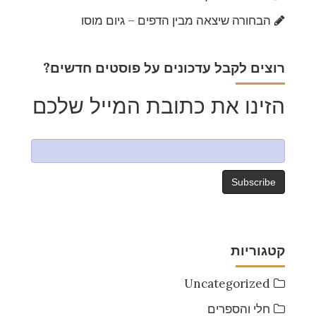
הבחורה שיצאה מבין הדפים – גיום מוסו
?רוצים לקבל עדכונים על פוסטים חדשים
הזינו את כתובת המייל שלכם
קטגוריות
Uncategorized
חלי והספרים