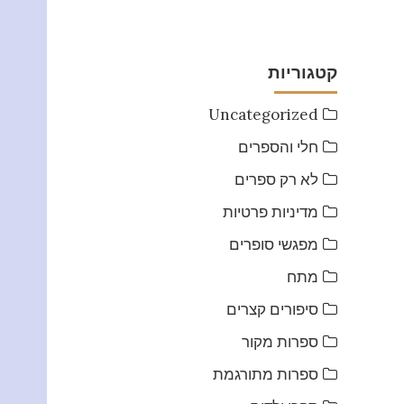
קטגוריות
Uncategorized
חלי והספרים
לא רק ספרים
מדיניות פרטיות
מפגשי סופרים
מתח
סיפורים קצרים
ספרות מקור
ספרות מתורגמת