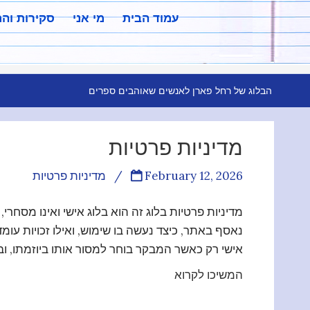
עמוד הבית
מי אני
סקירות וה
הבלוג של רחל פארן לאנשים שאוהבים ספרים
מדיניות פרטיות
February 12, 2026
/
מדיניות פרטיות
מדיניות פרטיות בלוג זה הוא בלוג אישי ואינו מסחר
נאסף באתר, כיצד נעשה בו שימוש, ואילו זכויות 
אישי רק כאשר המבקר בוחר למסור אותו ביוזמתו, ו
המשיכו לקרוא