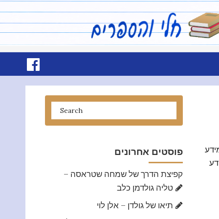
ידע
פוסטים אחרונים
דע
קפיצת הדרך של שמחה שטראסה –
טליה גולדמן כלב
תיאו של גולדן – אלן לוי