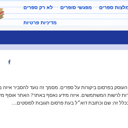
מלצות ספרים
מפגשי סופרים
לא רק ספרים
מדיניות פרטיות
י, העוסק בפרסום ביקורות על ספרים. מסמך זה נועד להסביר איזה מ
עומדות לרשות המשתמשים. איזה מידע נאסף באתר? האתר אוסף מי
בכלל זה: שם וכתובת דוא״ל בעת פרסום תגובות לפוסטים.…