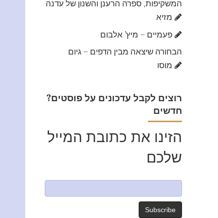
המשקיפות, ספרה הרענן והשנון של עדנה
מזיא
פעמיים – מיץ’ אלבום
הבחורה שיצאה מבין הדפים – גיום
מוסו
?רוצים לקבל עדכונים על פוסטים
חדשים
הזינו את כתובת המייל
שלכם