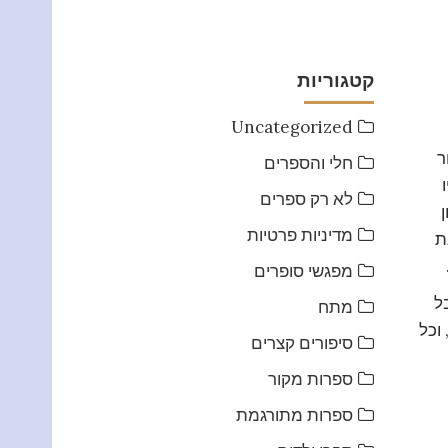
קטגוריות
Uncategorized
ר
חלי והספרים
לא רק ספרים
מדיניות פרטיות
ת
מפגשי סופרים
ל
מתח
וכל
סיפורים קצרים
ספרות מקור
ספרות מתורגמת