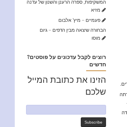
המשקיפות, ספרה הרענן והשנון של עדנה
מזיא
פעמיים – מיץ’ אלבום
הבחורה שיצאה מבין הדפים – גיום
מוסו
?רוצים לקבל עדכונים על פוסטים
חדשים
הזינו את כתובת המייל
שלכם
דתה
דה