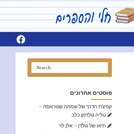
פוסטים אחרונים
קפיצת הדרך של שמחה שטראסה –
טליה גולדמן כלב
תיאו של גולדן – אלן לוי