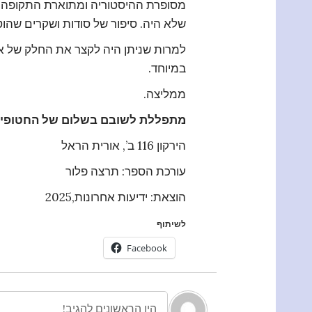
מסופרת ההיסטוריה ומתוארת התקופה על כ
שלא היה. סיפור של סודות ושקרים שהוטמ
למרות שניתן היה לקצר את החלק של אי
במיוחד.
ממליצה.
מתפללת לשובם בשלום של החטופים 
הירקון 116 ב’, אורית הראל
עורכת הספר: תרצה פלור
הוצאת: ידיעות אחרונות,2025
לשיתוף
Facebook