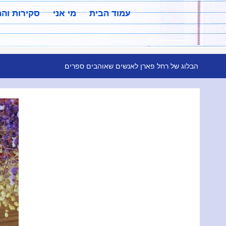
עמוד הבית
מי אני
סקירות וה
הבלוג של רחל פארן לאנשים שאוהבים ספרים