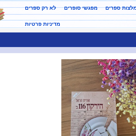
מלצות ספרים
מפגשי סופרים
לא רק ספרים
מדיניות פרטיות