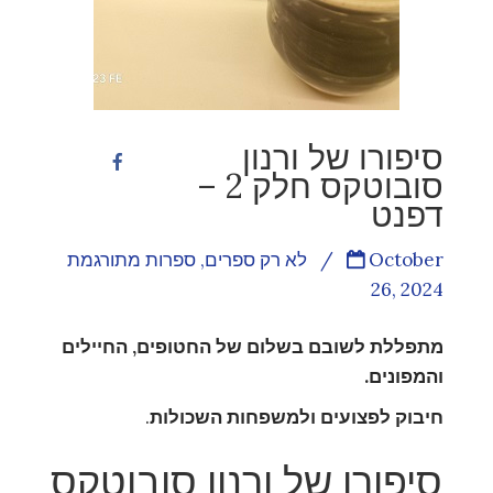
סיפורו של ורנון
סובוטקס חלק 2 –
דפנט
October
/
לא רק ספרים
,
ספרות מתורגמת
26, 2024
מתפללת לשובם בשלום של החטופים, החיילים
והמפונים.
חיבוק לפצועים ולמשפחות השכולות
.
סיפורו של ורנון סובוטקס