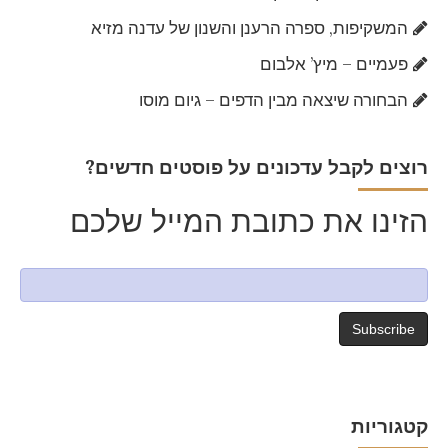
המשקיפות, ספרה הרענן והשנון של עדנה מזיא
פעמיים – מיץ’ אלבום
הבחורה שיצאה מבין הדפים – גיום מוסו
?רוצים לקבל עדכונים על פוסטים חדשים
הזינו את כתובת המייל שלכם
קטגוריות