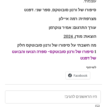
עוצמתי.
סיפורו של ורנון סובוטקס, ספר שני. דפנט
מצרפתית: רמה איילון
עורך התרגום: אמיר צוקרמן
הוצאת: מודן
, 2024
מה חשבתי על סיפורו של ורנון סובוטקס חלק
1
סיפורו של ורנון סובוטקס- ספרה הנועז והבועט
של דפנט
לשיתוף
Facebook