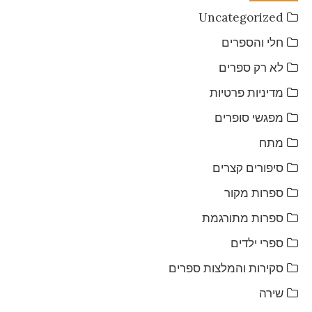
Uncategorized
חלי והספרים
לא רק ספרים
מדיניות פרטיות
מפגשי סופרים
מתח
סיפורים קצרים
ספרות מקור
ספרות מתורגמת
ספרי ילדים
סקירות והמלצות ספרים
שירה