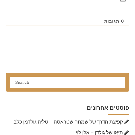
0
תגובות
פוסטים אחרונים
קפיצת הדרך של שמחה שטראסה – טליה גולדמן כלב
תיאו של גולדן – אלן לוי