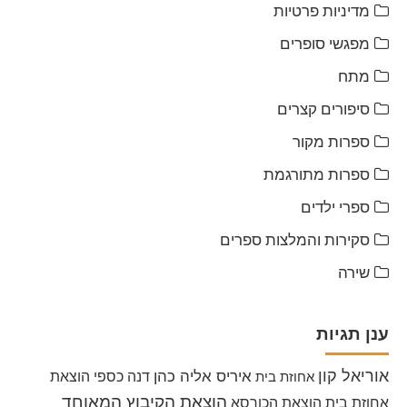
מדיניות פרטיות
מפגשי סופרים
מתח
סיפורים קצרים
ספרות מקור
ספרות מתורגמת
ספרי ילדים
סקירות והמלצות ספרים
שירה
ענן תגיות
אוריאל קון
איריס אליה כהן
דנה כספי
הוצאת
אחוזת בית
הוצאת הקיבוץ המאוחד
אחוזת בית
הוצאת הכורסא