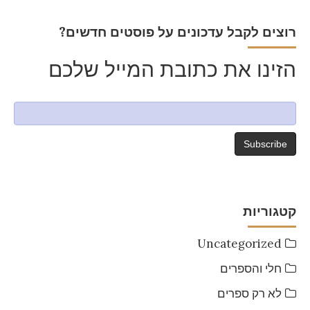
?רוצים לקבל עדכונים על פוסטים חדשים
הזינו את כתובת המייל שלכם
קטגוריות
Uncategorized
חלי והספרים
לא רק ספרים