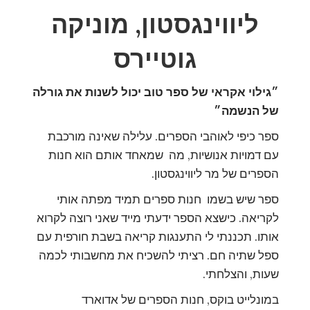
ליווינגסטון, מוניקה
גוטיירס
״גילוי אקראי של ספר טוב יכול לשנות את גורלה
של הנשמה״
ספר כיפי לאוהבי הספרים. עלילה שאינה מורכבת
עם דמויות אנושיות, מה שמאחד אותם הוא חנות
הספרים של מר ליווינגסטון.
ספר שיש בשמו חנות ספרים תמיד מפתה אותי
לקריאה. כישצא הספר ידעתי מייד שאני רוצה לקרוא
אותו. תכננתי לי התענגות קריאה בשבת חורפית עם
ספל שתיה חם. רציתי להשכיח את מחשבותי לכמה
שעות, והצלחתי.
במונלייט בוקס, חנות הספרים של אדוארד