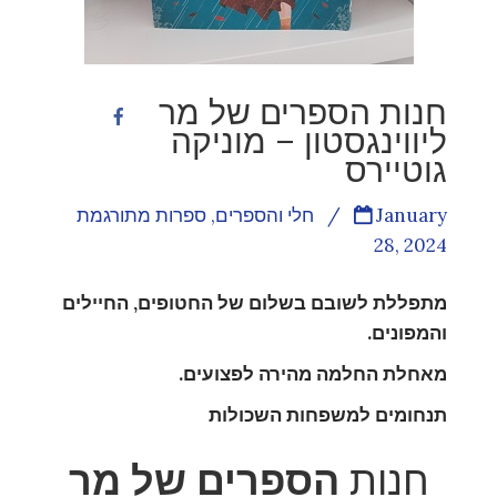
חנות הספרים של מר
ליווינגסטון – מוניקה
גוטיירס
January
/
חלי והספרים
,
ספרות מתורגמת
28, 2024
מתפללת לשובם בשלום של החטופים, החיילים
והמפונים.
מאחלת החלמה מהירה לפצועים.
תנחומים למשפחות השכולות
חנות
הספרים של מר