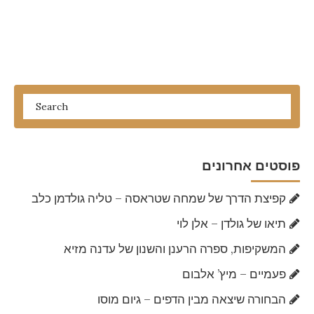
פוסטים אחרונים
קפיצת הדרך של שמחה שטראסה – טליה גולדמן כלב
תיאו של גולדן – אלן לוי
המשקיפות, ספרה הרענן והשנון של עדנה מזיא
פעמיים – מיץ’ אלבום
הבחורה שיצאה מבין הדפים – גיום מוסו