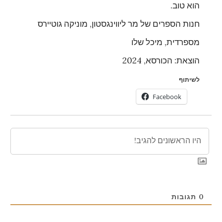
הוא טוב.
חנות הספרים של מר ליווינגסטון, מוניקה גוטיירס
מספרדית, מיכל שלו
הוצאת: הכורסא, 2024
לשיתוף
Facebook
0
תגובות