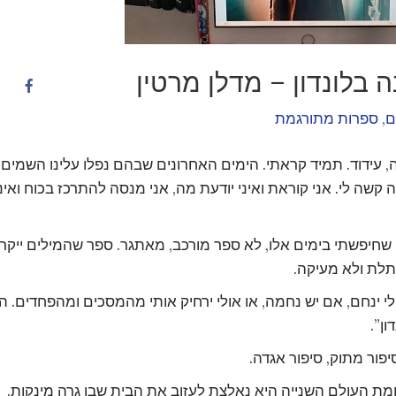
בלונדון – מדלן מרטין
ם
,
ספרות מתורגמת
 עידוד. תמיד קראתי. הימים האחרונים שבהם נפלו עלינו השמים
קשה לי. אני קוראת ואיני יודעת מה, אני מנסה להתרכז בכוח ואיני
 שחיפשתי בימים אלו, לא ספר מורכב, מאתגר. ספר שהמילים ייקר
תלת ולא מעיקה.
ינחם, אם יש נחמה, או אולי ירחיק אותי מהמסכים ומהפחדים. הי
ן”.
פור מתוק, סיפור אגדה.
חמת העולם השנייה היא נאלצת לעזוב את הבית שבו גרה מינקות.