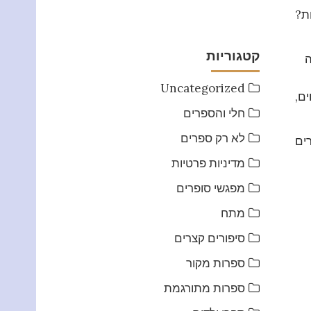
ת?
קטגוריות
ה
Uncategorized
ים,
חלי והספרים
לא רק ספרים
ים
מדיניות פרטיות
מפגשי סופרים
מתח
סיפורים קצרים
ספרות מקור
ספרות מתורגמת