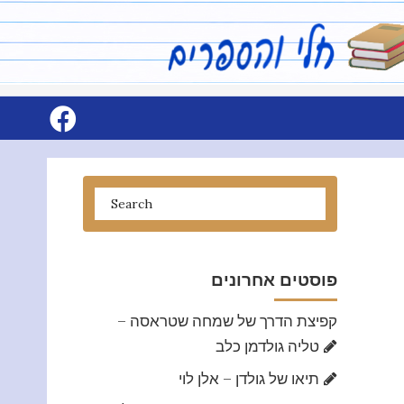
פוסטים אחרונים
קפיצת הדרך של שמחה שטראסה –
טליה גולדמן כלב
תיאו של גולדן – אלן לוי