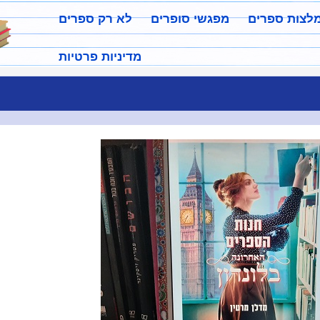
מלצות ספרים
מפגשי סופרים
לא רק ספרים
מדיניות פרטיות