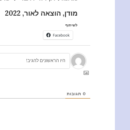
מודן, הוצאה לאור, 2022
לשיתוף
Facebook
0
תגובות