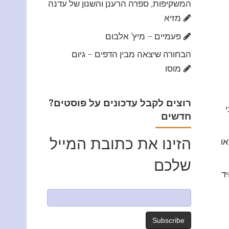
המשקיפות, ספרה הרענן והשנון של עדנה
מזיא
פעמיים – מיץ’ אלבום
הבחורה שיצאה מבין הדפים – גיום
מוסו
?רוצים לקבל עדכונים על פוסטים
חדשים
הזינו את כתובת המייל
או
שלכם
ד