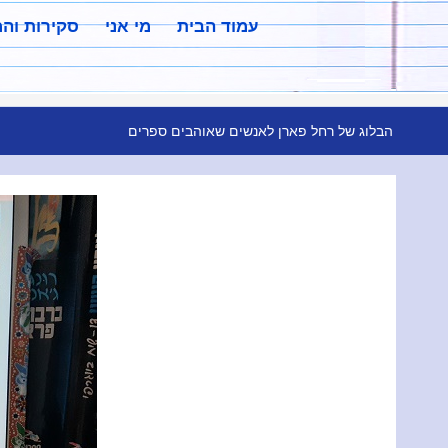
עמוד הבית
מי אני
סקירות וה
הבלוג של רחל פארן לאנשים שאוהבים ספרים