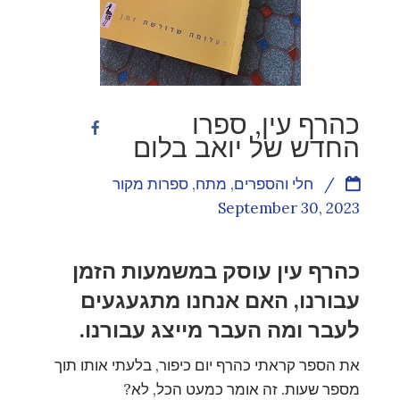
כהרף עין, ספרו
החדש של יואב בלום
/
חלי והספרים
,
מתח
,
ספרות מקור
September 30, 2023
כהרף עין עוסק במשמעות הזמן
עבורנו, האם אנחנו מתגעגעים
לעבר ומה העבר מייצג עבורנו.
את הספר קראתי כהרף יום כיפור, בלעתי אותו תוך
מספר שעות. זה אומר כמעט הכל, לא?