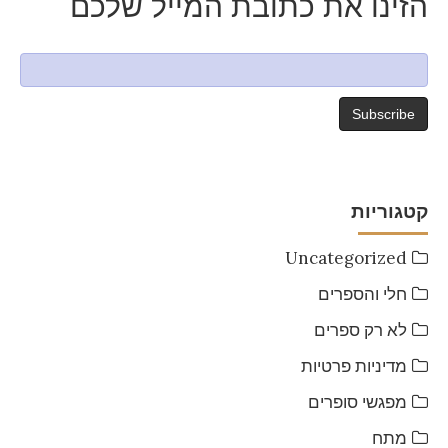
הזינו את כתובת המייל שלכם
קטגוריות
Uncategorized
חלי והספרים
לא רק ספרים
מדיניות פרטיות
מפגשי סופרים
מתח