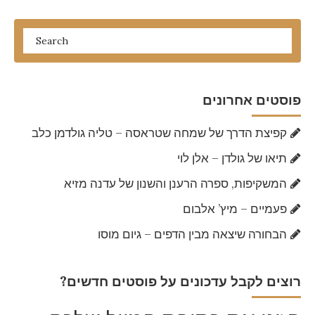
פוסטים אחרונים
קפיצת הדרך של שמחה שטראסה – טליה גולדמן כלב
תיאו של גולדן – אלן לוי
המשקיפות, ספרה הרענן והשנון של עדנה מזיא
פעמיים – מיץ’ אלבום
הבחורה שיצאה מבין הדפים – גיום מוסו
?רוצים לקבל עדכונים על פוסטים חדשים