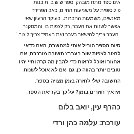
אינו ספר מתח מובהק. ספר שיש בו תובנות
פילוסופית על משמעות החיים, כאב הפרידה
מאנשים, משמעות החברות. ובעיקר הרעיון שאי
אפשר לשנות את העבר, רק לצפות בו. והמסקנה
“העבר צריך להישאר בעבר ואת העתיד צריך ליצור.”
סיום הספר הוביל אותי למחשבה, האם כדאי
לחזור לצפות שוב בעבר? תשובה מורכבת, אם
אחזור ואוכל לראות כדי להבין מה קרה וחיי יהיו
טובים יותר בהווה כן. גם אם לא אוכל לשנות.
התשובה שלי לחזרה בזמן מצויה בספר.
אז איך חוזרים בזמן? על כך בקריאת הספר.
כהרף עין, יואב בלום
עורכת: עלמה כהן ורדי