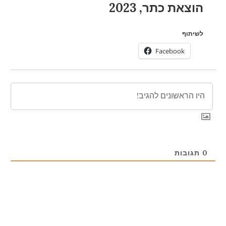
הוצאת כתר, 2023
לשיתוף
Facebook
0
תגובות