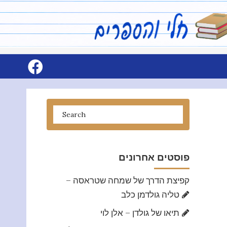
פוסטים אחרונים
קפיצת הדרך של שמחה שטראסה –
טליה גולדמן כלב
תיאו של גולדן – אלן לוי