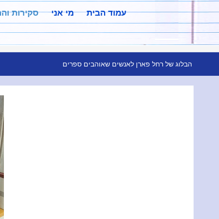
עמוד הבית
מי אני
סקירות וה
הבלוג של רחל פארן לאנשים שאוהבים ספרים