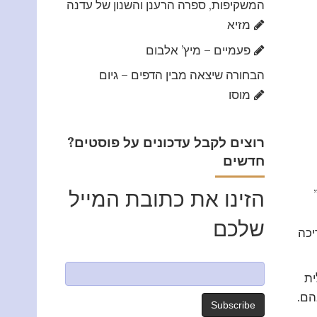
המשקיפות, ספרה הרענן והשנון של עדנה
מזיא
פעמיים – מיץ’ אלבום
הבחורה שיצאה מבין הדפים – גיום
מוסו
?רוצים לקבל עדכונים על פוסטים
חדשים
הזינו את כתובת המייל
שלכם
יכה
ית
הם.