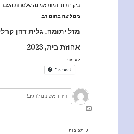
ביקורתית. דמות אמינה שלמרות העבר ו
ממליצה בחום רב.
מזל יתומה, גלית דהן קרלי
אחוזת בית, 2023
לשיתוף
Facebook
0
תגובות