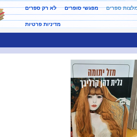
מלצות ספרים
מפגשי סופרים
לא רק ספרים
מדיניות פרטיות