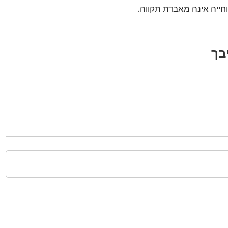
חייה אינה מאבדת תקווה.
בך