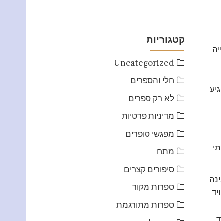
קטגוריות
יה
Uncategorized
חלי והספרים
גיע
לא רק ספרים
מדיניות פרטיות
מפגשי סופרים
תי
מתח
סיפורים קצרים
ינה
ספרות מקור
יד
ספרות מתורגמת
ד