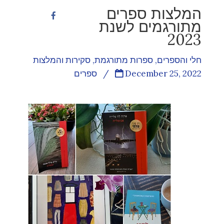
המלצות ספרים
מתורגמים לשנת
2023
חלי והספרים
,
ספרות מתורגמת
,
סקירות והמלצות
December 25, 2022
/
ספרים