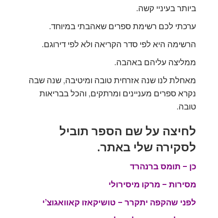
ביותר בעיניי קשה.
ערכתי לכם רשימת ספרים שאהבתי במיוחד.
הרשימה היא לפי סדר הקריאה ולא לפי דירוגם.
ממליצה עליהם באהבה.
מאחלת לנו שנה אזרחית טובה ומיטיבה, שנה שבה
נקרא ספרים מעניינים ומרתקים, והכל בבריאות
טובה.
לחיצה על שם הספר תוביל
לסקירה שלי באתר.
כן – תומס ברנהרד
מסירות – מרקו מיסירולי
לפני שהקפה יתקרר – טושיקאזו קאוואגוצ’י