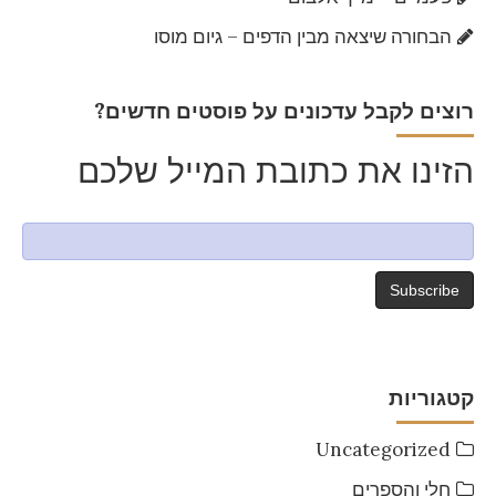
הבחורה שיצאה מבין הדפים – גיום מוסו
?רוצים לקבל עדכונים על פוסטים חדשים
הזינו את כתובת המייל שלכם
קטגוריות
Uncategorized
חלי והספרים