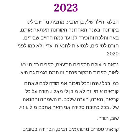
2023
הבלוג, הילד שלי, בן ארבע. מחצית מחייו בילינו
בקורונה. בשנה האחרונה הקורונה תעתעה אותנו,
באה והלכה והזכירה לנו עד כמה החיים שבירים.
חזרנו לטיולים, לנסיעות להנאות ועדיין לא כמו לפני
2020.
נראה כי עולם הספרים התעצם, ספרים רבים יצאו
לאור, ספרות המקור פרחה וזו המתורגמת גם היא.
כמו בכל שנה ובכל סיכום אני מודה לכם שאתם
קוראים אותי, זה לא מובן לי מאליו. תודה על כל
קריאה, הארה, הערה שלכם. זו השמחה וההנאה
שלי. בכל כתיבת סקירה אני רואה אתכם מול עיניי.
שוב, תודה.
קראתי ספרים מתורגמים רבים, הבחירה בטובים