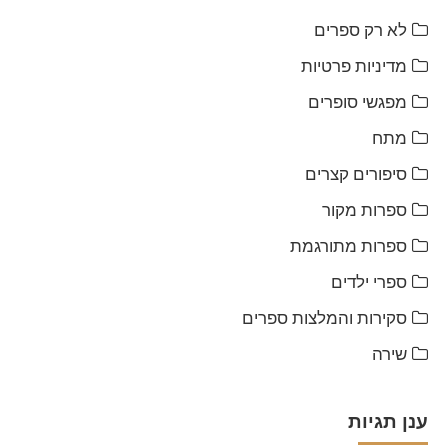
לא רק ספרים
מדיניות פרטיות
מפגשי סופרים
מתח
סיפורים קצרים
ספרות מקור
ספרות מתורגמת
ספרי ילדים
סקירות והמלצות ספרים
שירה
ענן תגיות