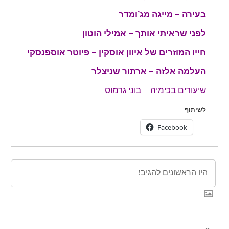
בעירה – מייגה מג’ומדר
לפני שראיתי אותך – אמילי הוטון
חייו המוזרים של איוון אוסקין – פיוטר אוספנסקי
העלמה אלזה – ארתור שניצלר
שיעורים בכימיה – בוני גרמוס
לשיתוף
Facebook