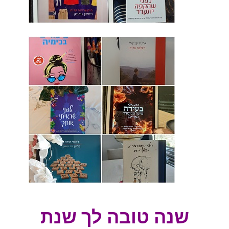
שנה טובה לך שנת