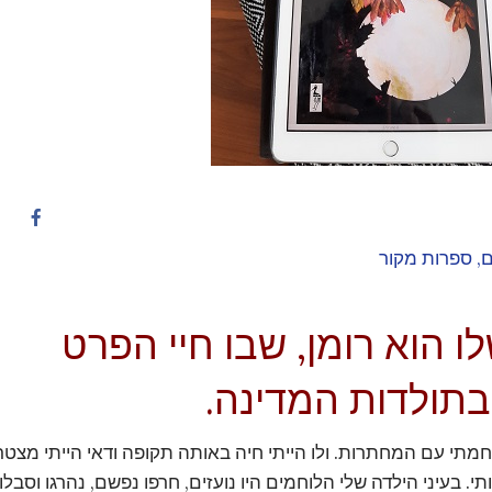
ם
,
ספרות מקור
ו הוא רומן, שבו חיי הפרט
תולדות המדינה.
מתי עם המחתרות. ולו הייתי חיה באותה תקופה ודאי הייתי מצט
. בעיני הילדה שלי הלוחמים היו נועזים, חרפו נפשם, נהרגו וסבלו. 