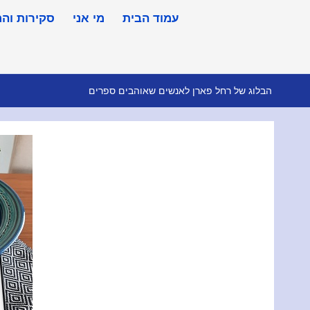
עמוד הבית
מי אני
סקירות וה
הבלוג של רחל פארן לאנשים שאוהבים ספרים