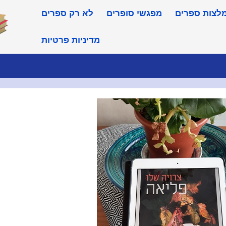
מלצות ספרים
מפגשי סופרים
לא רק ספרים
מדיניות פרטיות