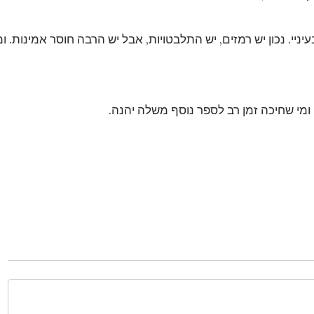
ניי. נכון יש רמזים, יש התלבטויות, אבל יש הרבה חוסר אמינות. ו
ומי שחיכה זמן רב לספר נוסף משלה יהנה.