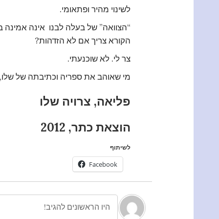
לשינוי מהיר ופתאומי.
“הצוואה” של בעלה לבנו אינה אמינה בעי
הקורא צריך אם לא הזדהות?
צר לי. לא שוכנעתי.
מי שאוהב את ספריה וכתיבתה של שלו, 
פליאה, צרויה שלו
הוצאת כתר, 2012
לשיתוף
Facebook