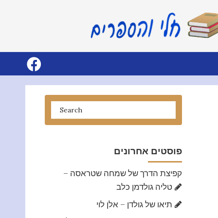
פוסטים אחרונים
קפיצת הדרך של שמחה שטראסה –
טליה גולדמן כלב
תיאו של גולדן – אלן לוי