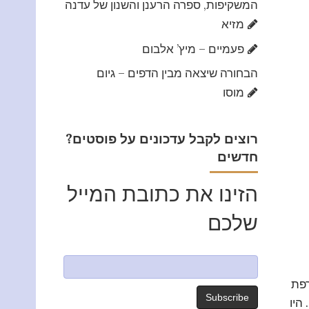
המשקיפות, ספרה הרענן והשנון של עדנה
מזיא
פעמיים – מיץ’ אלבום
הבחורה שיצאה מבין הדפים – גיום
מוסו
?רוצים לקבל עדכונים על פוסטים
חדשים
הזינו את כתובת המייל
שלכם
רפת
היו