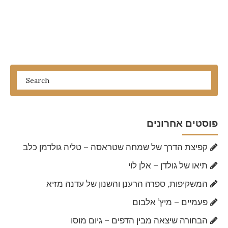
פוסטים אחרונים
קפיצת הדרך של שמחה שטראסה – טליה גולדמן כלב
תיאו של גולדן – אלן לוי
המשקיפות, ספרה הרענן והשנון של עדנה מזיא
פעמיים – מיץ’ אלבום
הבחורה שיצאה מבין הדפים – גיום מוסו