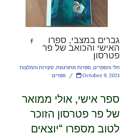
גברים במצבי, ספרו
האישי והכואב של פר
פטרסון
חלי והספרים
,
ספרות מתורגמת
,
סקירות והמלצות
October 9, 2021
/
ספרים
ספר אישי, אולי ממואר
של פר פטרסון הזוכר
לטוב מספרו “יוצאים