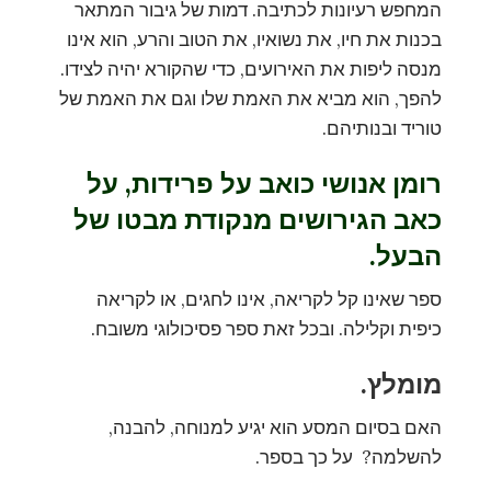
המחפש רעיונות לכתיבה. דמות של גיבור המתאר
בכנות את חיו, את נשואיו, את הטוב והרע, הוא אינו
מנסה ליפות את האירועים, כדי שהקורא יהיה לצידו.
להפך, הוא מביא את האמת שלו וגם את האמת של
טוריד ובנותיהם.
רומן אנושי כואב על פרידות, על
כאב הגירושים מנקודת מבטו של
הבעל.
ספר שאינו קל לקריאה, אינו לחגים, או לקריאה
כיפית וקלילה. ובכל זאת ספר פסיכולוגי משובח.
מומלץ.
האם בסיום המסע הוא יגיע למנוחה, להבנה,
להשלמה? על כך בספר.