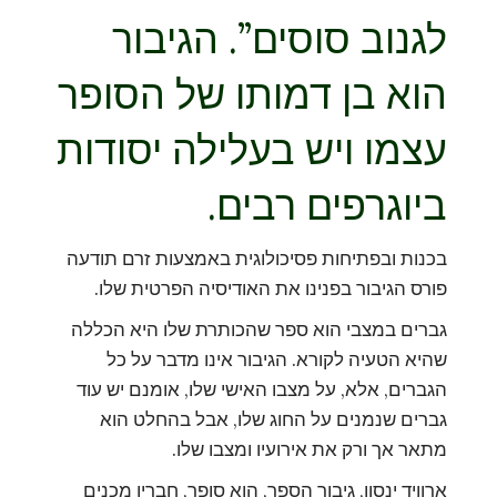
לגנוב סוסים”. הגיבור
הוא בן דמותו של הסופר
עצמו ויש בעלילה יסודות
ביוגרפים רבים.
בכנות ובפתיחות פסיכולוגית באמצעות זרם תודעה
פורס הגיבור בפנינו את האודיסיה הפרטית שלו.
גברים במצבי הוא ספר שהכותרת שלו היא הכללה
שהיא הטעיה לקורא. הגיבור אינו מדבר על כל
הגברים, אלא, על מצבו האישי שלו, אומנם יש עוד
גברים שנמנים על החוג שלו, אבל בהחלט הוא
מתאר אך ורק את אירועיו ומצבו שלו.
ארוויד ינסון, גיבור הספר, הוא סופר, חבריו מכנים