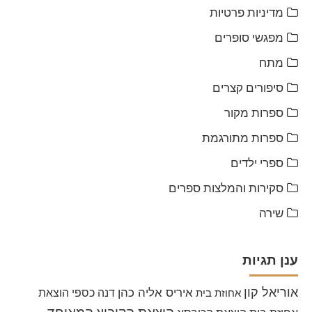
מדיניות פרטיות
מפגשי סופרים
מתח
סיפורים קצרים
ספרות מקור
ספרות מתורגמת
ספרי ילדים
סקירות והמלצות ספרים
שירה
ענן תגיות
אוריאל קון
איריס אליה כהן
דנה כספי
הוצאת
אחוזת בית
הוצאת הקיבוץ המאוחד