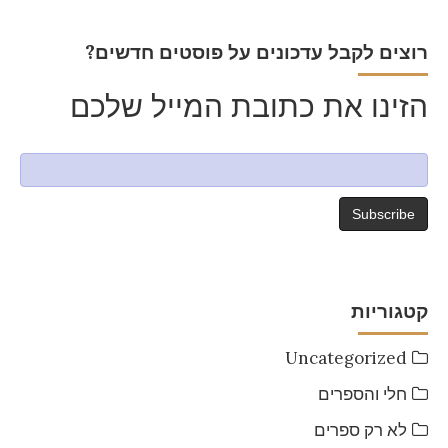
?רוצים לקבל עדכונים על פוסטים חדשים
הזינו את כתובת המייל שלכם
קטגוריות
Uncategorized
חלי והספרים
לא רק ספרים