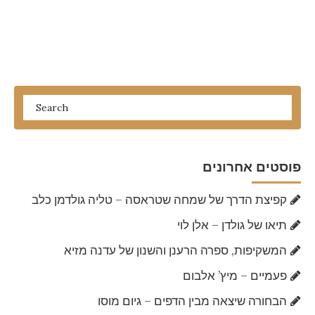
פוסטים אחרונים
קפיצת הדרך של שמחה שטראסה – טליה גולדמן כלב
תיאו של גולדן – אלן לוי
המשקיפות, ספרה הרענן והשנון של עדנה מזיא
פעמיים – מיץ’ אלבום
הבחורה שיצאה מבין הדפים – גיום מוסו