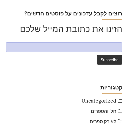
?רוצים לקבל עדכונים על פוסטים חדשים
הזינו את כתובת המייל שלכם
קטגוריות
Uncategorized
חלי והספרים
לא רק ספרים