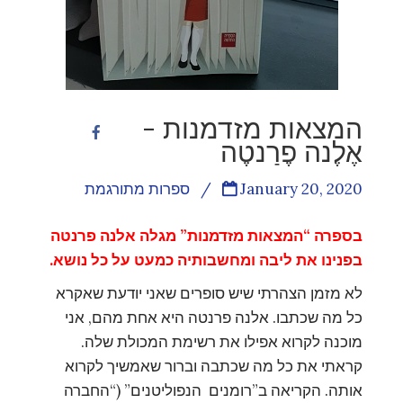
המצאות מזדמנות -
אֶלֶנה פֶרַנטֶה
January 20, 2020
/
ספרות מתורגמת
בספרה “המצאות מזדמנות” מגלה אלנה פרנטה
בפנינו את ליבה ומחשבותיה כמעט על כל נושא.
לא מזמן הצהרתי שיש סופרים שאני יודעת שאקרא
כל מה שכתבו. אלנה פרנטה היא אחת מהם, אני
מוכנה לקרוא אפילו את רשימת המכולת שלה.
קראתי את כל מה שכתבה וברור שאמשיך לקרוא
אותה. הקריאה ב”רומנים הנפוליטנים” (“החברה