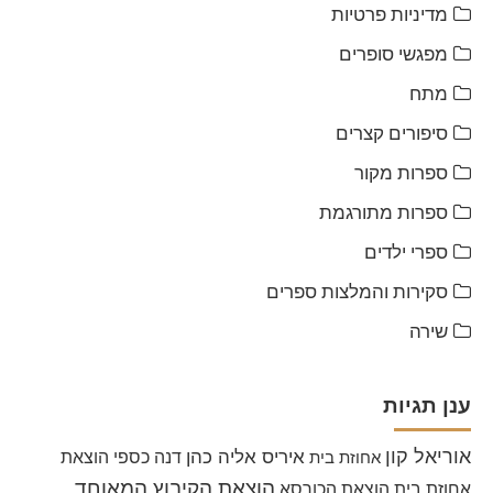
מדיניות פרטיות
מפגשי סופרים
מתח
סיפורים קצרים
ספרות מקור
ספרות מתורגמת
ספרי ילדים
סקירות והמלצות ספרים
שירה
ענן תגיות
אוריאל קון
איריס אליה כהן
דנה כספי
הוצאת
אחוזת בית
הוצאת הקיבוץ המאוחד
אחוזת בית
הוצאת הכורסא