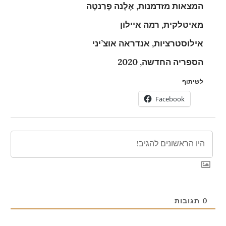
המצאות מזדמנות, אֶלֶנה פֶרַנטֶה
מאיטלקית, רמה איילון
אילוסטרציות, אנדראה אוצ’יני
הספריה החדשה, 2020
לשיתוף
Facebook
0
תגובות