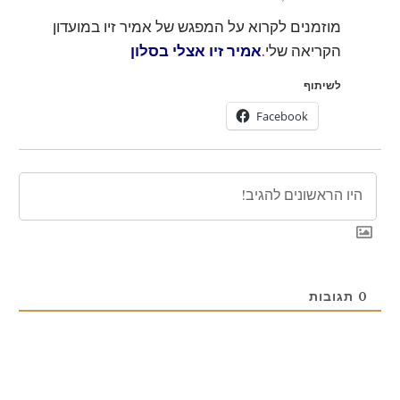
מוזמנים לקרוא על המפגש של אמיר זיו במועדון
הקריאה שלי
.
אמיר זיו אצלי בסלון
לשיתוף
Facebook
0
תגובות