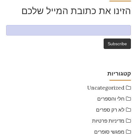
הזינו את כתובת המייל שלכם
קטגוריות
Uncategorized
חלי והספרים
לא רק ספרים
מדיניות פרטיות
מפגשי סופרים