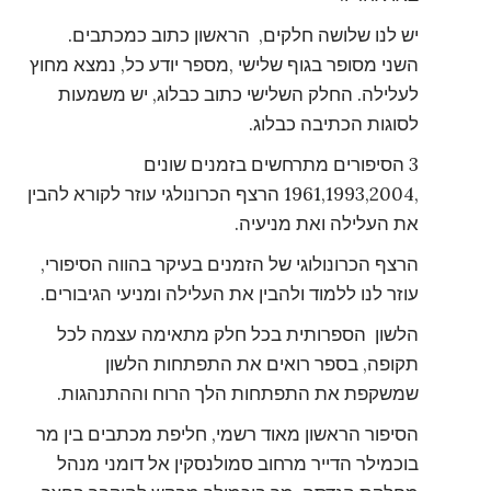
יש לנו שלושה חלקים, הראשון כתוב כמכתבים.
השני מסופר בגוף שלישי ,מספר יודע כל, נמצא מחוץ
לעלילה. החלק השלישי כתוב כבלוג, יש משמעות
לסוגות הכתיבה כבלוג.
3 הסיפורים מתרחשים בזמנים שונים
,1961,1993,2004 הרצף הכרונולגי עוזר לקורא להבין
את העלילה ואת מניעיה.
הרצף הכרונולוגי של הזמנים בעיקר בהווה הסיפורי,
עוזר לנו ללמוד ולהבין את העלילה ומניעי הגיבורים.
הלשון הספרותית בכל חלק מתאימה עצמה לכל
תקופה, בספר רואים את התפתחות הלשון
שמשקפת את התפתחות הלך הרוח וההתנהגות.
הסיפור הראשון מאוד רשמי, חליפת מכתבים בין מר
בוכמילר הדייר מרחוב סמולנסקין אל דומני מנהל