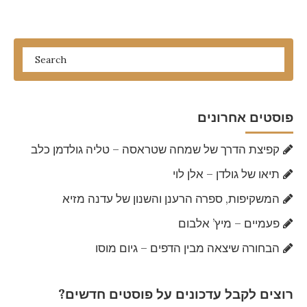
פוסטים אחרונים
קפיצת הדרך של שמחה שטראסה – טליה גולדמן כלב
תיאו של גולדן – אלן לוי
המשקיפות, ספרה הרענן והשנון של עדנה מזיא
פעמיים – מיץ’ אלבום
הבחורה שיצאה מבין הדפים – גיום מוסו
?רוצים לקבל עדכונים על פוסטים חדשים