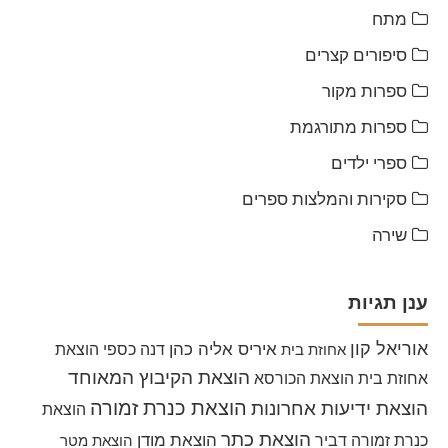
מתח
סיפורים קצרים
ספרות מקור
ספרות מתורגמת
ספרי ילדים
סקירות והמלצות ספרים
שירה
ענן תגיות
אוריאל קון
איריס אליה כהן
דנה כספי
הוצאת
אחוזת בית
הוצאת הקיבוץ המאוחד
אחוזת בית
הוצאת הכורסא
הוצאת כנרת זמורה
הוצאת ידיעות אחרונות
הוצאת
הוצאת כתר
הוצאת מודן
כנרת זמורה דביר
הוצאת מטר