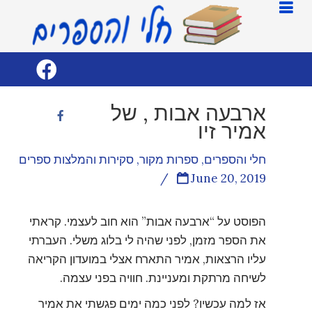
ארבעה אבות , של
אמיר זיו
חלי והספרים
,
ספרות מקור
,
סקירות והמלצות ספרים
/
June 20, 2019
הפוסט על “ארבעה אבות” הוא חוב לעצמי. קראתי
את הספר מזמן, לפני שהיה לי בלוג משלי. העברתי
עליו הרצאות, אמיר התארח אצלי במועדון הקריאה
לשיחה מרתקת ומעניינת. חוויה בפני עצמה.
אז למה עכשיו? לפני כמה ימים פגשתי את אמיר