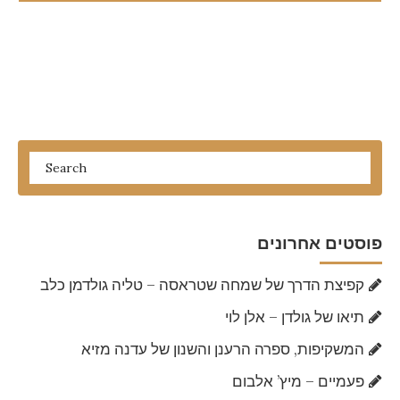
פוסטים אחרונים
קפיצת הדרך של שמחה שטראסה – טליה גולדמן כלב
תיאו של גולדן – אלן לוי
המשקיפות, ספרה הרענן והשנון של עדנה מזיא
פעמיים – מיץ’ אלבום