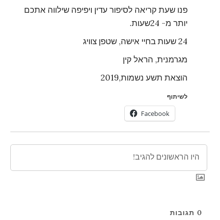
פנו שעת קריאה לסיפור עדין ויפיפה שילווה אתכם
יותר מ- 24שעות.
24 שעות בחיי אישה, שטפן צוויג
מגרמנית, הראל קין
הוצאת תשע נשמות,2019
לשיתוף
Facebook
0
תגובות