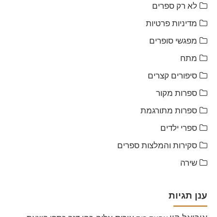
לא רק ספרים
מדיניות פרטיות
מפגשי סופרים
מתח
סיפורים קצרים
ספרות מקור
ספרות מתורגמת
ספרי ילדים
סקירות והמלצות ספרים
שירה
ענן תגיות