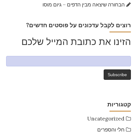
הבחורה שיצאה מבין הדפים – גיום מוסו
?רוצים לקבל עדכונים על פוסטים חדשים
הזינו את כתובת המייל שלכם
קטגוריות
Uncategorized
חלי והספרים