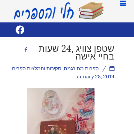
שטפן צוויג ,24 שעות
בחיי אישה
/
ספרות מתורגמת
,
סקירות והמלצות ספרים
January 28, 2019