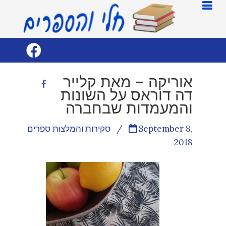
אוריקה – מאת קלייר
דה דוראס על השונות
והמעמדות שבחברה
September 8,
/
סקירות והמלצות ספרים
2018