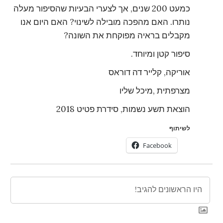
כמעט 200 שנים, אך לצערי הבעיות שהסיפור מעלה
נותרו. האם מהפכה מובילה לשינוי? האם היום אנו
מקבלים בראיה מפוקחת את השונה?
סיפור קטן ומיוחד.
אוריקה, קלייר דה דוראס
מצרפתית ,מיכל שליו
הוצאת תשע נשמות, סידרת פטיט 2018
לשיתוף
Facebook