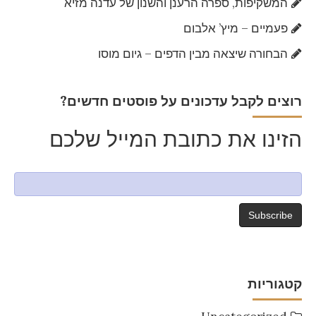
המשקיפות, ספרה הרענן והשנון של עדנה מזיא
פעמיים – מיץ’ אלבום
הבחורה שיצאה מבין הדפים – גיום מוסו
?רוצים לקבל עדכונים על פוסטים חדשים
הזינו את כתובת המייל שלכם
קטגוריות