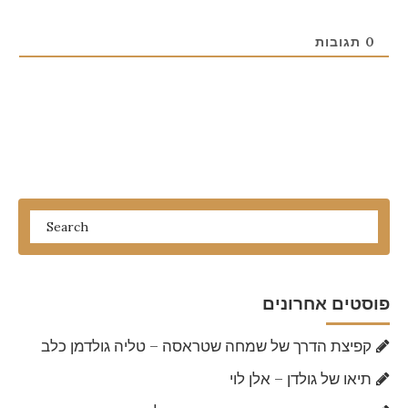
0
תגובות
פוסטים אחרונים
קפיצת הדרך של שמחה שטראסה – טליה גולדמן כלב
תיאו של גולדן – אלן לוי