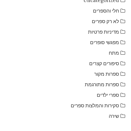
Uncategorized
חלי והספרים
לא רק ספרים
מדיניות פרטיות
מפגשי סופרים
מתח
סיפורים קצרים
ספרות מקור
ספרות מתורגמת
ספרי ילדים
סקירות והמלצות ספרים
שירה