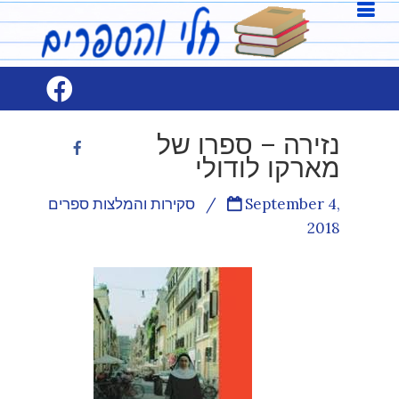
נזירה – ספרו של
מארקו לודולי
September 4,
/
סקירות והמלצות ספרים
2018