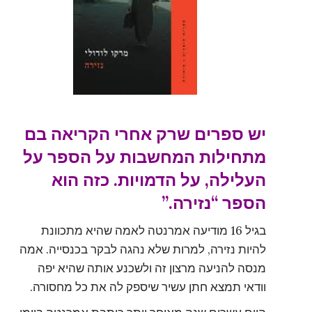
יש ספרים שרק אחרי הקריאה בם
מתחילות המחשבות על הספר על
העלילה, על הדמויות. כזה הוא
הספר “נזירה.”
בגיל 16 מודיעה אמרנטה לאמה שהיא מתכוונת
להיות נזירה, למרות שלא נהגה לבקר בכנסייה. אמה
מנסה להניעה מרצון זה ולשכנע אותה שהיא יפה
וודאי תמצא חתן עשיר שיספק לה את כל מחסורה.