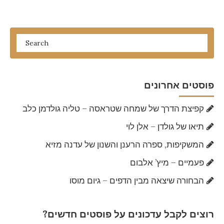
פוסטים אחרונים
קפיצת הדרך של שמחה שטראסה – טליה גולדמן כלב
תיאו של גולדן – אלן לוי
המשקיפות, ספרה הרענן והשנון של עדנה מזיא
פעמיים – מיץ’ אלבום
הבחורה שיצאה מבין הדפים – גיום מוסו
?רוצים לקבל עדכונים על פוסטים חדשים