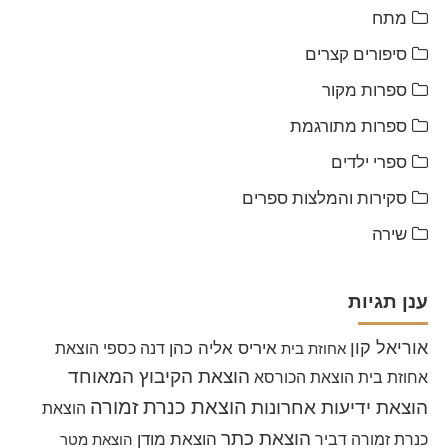
מתח
סיפורים קצרים
ספרות מקור
ספרות מתורגמת
ספרי ילדים
סקירות והמלצות ספרים
שירה
ענן תגיות
אוריאל קון
איריס אליה כהן
דנה כספי
הוצאת
אחוזת בית
הוצאת הקיבוץ המאוחד
אחוזת בית
הוצאת הכורסא
הוצאת כנרת זמורה
הוצאת ידיעות אחרונות
הוצאת
הוצאת כתר
הוצאת מודן
כנרת זמורה דביר
הוצאת מטר