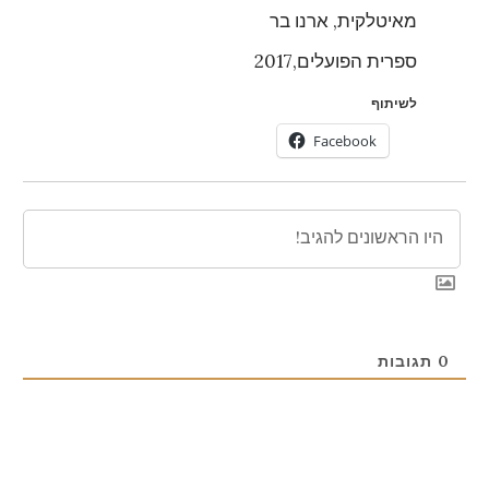
מאיטלקית, ארנו בר
ספרית הפועלים,2017
לשיתוף
Facebook
0
תגובות