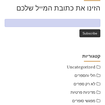
הזינו את כתובת המייל שלכם
קטגוריות
Uncategorized
חלי והספרים
לא רק ספרים
מדיניות פרטיות
מפגשי סופרים