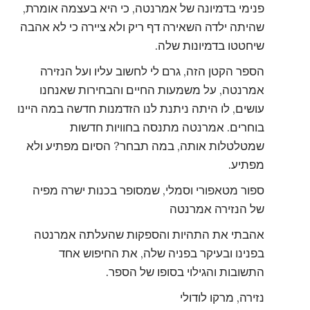
פנימי בדמיונה של אמרנטה, כי היא בעצמה אומרת,
שהיתה ילדה השאירה דף ריק ולא ציירה כי לא אהבה
שיחטטו בדמיונות שלה.
הספר הקטן הזה, גרם לי לחשוב עליו ועל הנזירה
אמרנטה, על משמעות החיים והבחירות שאנחנו
עושים, לו היתה ניתנת לנו הזדמנות חדשה במה היינו
בוחרים. אמרנטה מתנסה בחוויות חדשות
שמטלטלות אותה, במה תבחר? הסיום מפתיע ולא
מפתיע.
ספור מטאפורי וסמלי, שמסופר בכנות ישרה מפיה
של הנזירה אמרנטה
אהבתי את התהיות והספקות שהעלתה אמרנטה
בפנינו ובעיקר בפניה שלה, את החיפוש אחד
התשובות והגילוי בסופו של הספר.
נזירה, מרקו לודולי